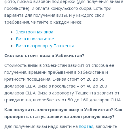
фото, письмо визовой поддержки (для получения визы в
посольстве), и оплата консульского сбора. Есть три
варианта для получения визы, и у каждого свои
требования. Читайте о каждом ниже:
Электронная виза
Виза в посольстве
Виза в аэропорту Ташкента
Сколько стоит виза в Узбекистан?
Стоимость визы в Узбекистан зависит от способа ее
получения, времени пребывания в Узбекистане и
кратности посещения. Е-виза стоит от 20 до 50
долларов США. Виза в посольстве – от 40 до 200
долларов США. Виза в аэропорту Ташкента зависит от
гражданства, и колеблется от 50 до 160 долларов США.
Как получить электронную визу в Узбекистан? Как
проверять статус заявки на электронную визу?
Для получения визы надо зайти на
портал
, заполнить