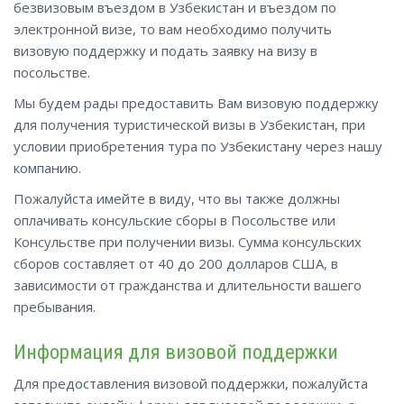
безвизовым въездом в Узбекистан и въездом по
электронной визе, то вам необходимо получить
визовую поддержку и подать заявку на визу в
посольстве.
Мы будем рады предоставить Вам визовую поддержку
для получения туристической визы в Узбекистан, при
условии приобретения тура по Узбекистану через нашу
компанию.
Пожалуйста имейте в виду, что вы также должны
оплачивать консульские сборы в Посольстве или
Консульстве при получении визы. Сумма консульских
сборов составляет от 40 до 200 долларов США, в
зависимости от гражданства и длительности вашего
пребывания.
Информация для визовой поддержки
Для предоставления визовой поддержки, пожалуйста