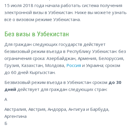
15 июля 2018 года начала работать система получения
электронной визы в Узбекистан. Ниже вы можете узнать
всё о визовом режиме
Узбекистана
.
Без визы в Узбекистан
Для граждан следующих государств действует
безвизовый режим въезда в Республику Узбекистан: без
ограничения срока: Азербайджан, Армения, Белоруссия,
Грузия, Казахстан, Молдова,
Россия
и Украина; сроком
до 60 дней Кыргызстан.
Безвизовый режим въезда в Узбекистан сроком
до 30
дней
действует для граждан следующих стран:
А
Австралия, Австрия, Андорра, Антигуа и Барбуда,
Аргентина
Б