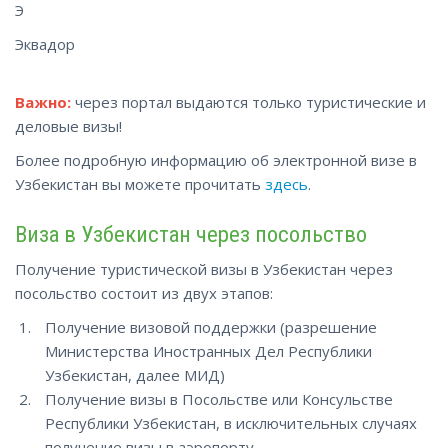
Э
Эквадор
Важно:
через портал выдаются только туристические и
деловые визы!
Более подробную информацию об электронной визе в
Узбекистан вы можете
прочитать
здесь
.
Виза в Узбекистан через посольство
Получение туристической визы в Узбекистан через
посольство состоит из двух этапов:
Получение визовой поддержки (разрешение
Министерства Иностранных Дел Республики
Узбекистан, далее МИД)
Получение визы в Посольстве или Консульстве
Республики Узбекистан, в исключительных случаях
получение визы в аэропорту.