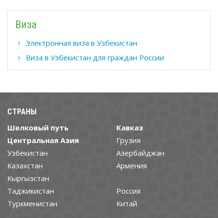
Виза
Электронная виза в Узбекистан
Виза в Узбекистан для граждан России
СТРАНЫ
Шелковый путь
Кавказ
Центральная Азия
Грузия
Узбекистан
Азербайджан
Казахстан
Армения
Кыргызстан
Таджикистан
Россия
Туркменистан
Китай