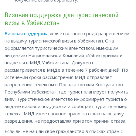
Визовая поддержка для туристической
визы в Узбекистан
Визовая поддержка
является своего рода разрешением
на выдачу туристической визы в Узбекистан. Она
оформляется туристическим агентством, имеющим
лицензию Национальной Компании «Узбектуризм» и
подается в МИД Узбекистана. Документ
рассматривается в МИДе в течение 7 рабочих дней. По
истечении срока рассмотрения МИД отправляет
разрешение телексом в Посольство или Консульство
Республики Узбекистан, где турист планирует получить
визу. Туристическое агентство информирует туриста о
выдаче визовой поддержки и сообщает туристу номер
телекса. МИД имеет полное право на отказ на выдачу
разрешения, не предоставляя при этом причин отказа.
Если вы не нашли свое гражданство в списках стран с