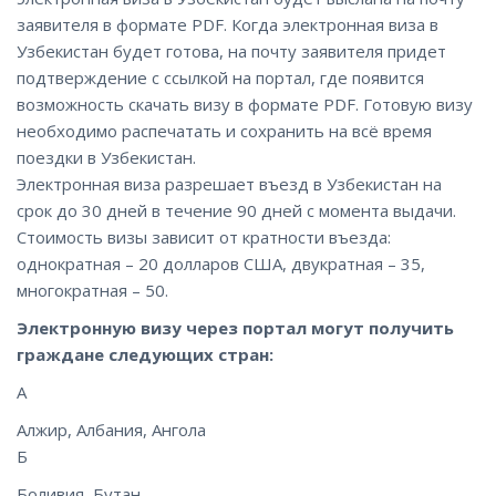
заявителя в формате PDF. Когда электронная виза в
Узбекистан будет готова, на почту заявителя придет
подтверждение с ссылкой на портал, где появится
возможность скачать визу в формате PDF. Готовую визу
необходимо распечатать и сохранить на всё время
поездки в Узбекистан.
Электронная виза разрешает въезд в Узбекистан на
срок до 30 дней в течение 90 дней с момента выдачи.
Стоимость визы зависит от кратности въезда:
однократная – 20 долларов США, двукратная – 35,
многократная – 50.
Электронную визу через портал могут получить
граждане следующих стран:
А
Алжир, Албания, Ангола
Б
Боливия, Бутан