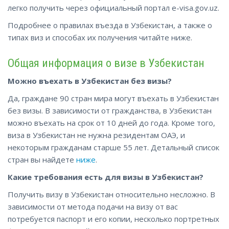
легко получить через официальный портал e-visa.gov.uz.
Подробнее о правилах въезда в Узбекистан, а также о
типах виз и способах их получения читайте ниже.
Общая информация о визе в Узбекистан
Можно въехать в Узбекистан без визы?
Да, граждане 90 стран мира могут въехать в Узбекистан
без визы. В зависимости от гражданства, в Узбекистан
можно въехать на срок от 10 дней до года. Кроме того,
виза в Узбекистан не нужна резидентам ОАЭ, и
некоторым гражданам старше 55 лет. Детальный список
стран вы найдете
ниже
.
Какие требования есть для визы в Узбекистан?
Получить визу в Узбекистан относительно несложно. В
зависимости от метода подачи на визу от вас
потребуется паспорт и его копии, несколько портретных