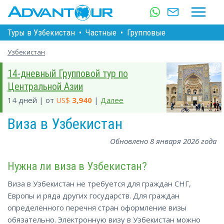
Туры в Узбекистан
•
Частные
•
Групповые
Узбекистан
14-дневный Групповой тур по
Центральной Азии
14 дней | от
US$
3,940
|
Далее
Виза в Узбекистан
Обновлено 8 января 2026 года
Нужна ли виза в Узбекистан?
Виза в Узбекистан не требуется для граждан СНГ,
Европы и ряда других государств. Для граждан
определенного перечня стран оформление визы
обязательно. Электронную визу в Узбекистан можно