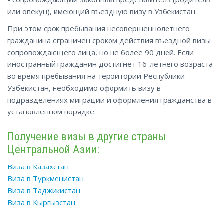
или опекун), имеющий въездную визу в Узбекистан.
При этом срок пребывания несовершеннолетнего
гражданина ограничен сроком действия въездной визы
сопровождающего лица, но не более 90 дней. Если
иностранный гражданин достигнет 16-летнего возраста
во время пребывания на территории Республики
Узбекистан, необходимо оформить визу в
подразделениях миграции и оформления гражданства в
установленном порядке.
Получение визы в другие страны
Центральной Азии:
Виза в Казахстан
Виза в Туркменистан
Виза в Таджикистан
Виза в Кыргызстан