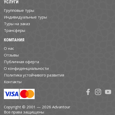
УСЛУГИ
Групповые туры
Индивидуальные туры
Туры на заказ
Трансферы
КОМПАНИЯ
О нас
Отзывы
Публичная оферта
О конфиденциальности
Политика устойчивого развития
Контакты
Copyright © 2001 — 2026 Advantour
Все права защищены