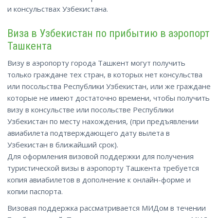
и консульствах
Узбекистана
.
Виза в Узбекистан по прибытию в аэропорт
Ташкента
Визу в аэропорту города Ташкент могут получить
только граждане тех стран, в которых нет консульства
или посольства Республики Узбекистан, или же граждане
которые не имеют достаточно времени, чтобы получить
визу в консульстве или посольстве Республики
Узбекистан по месту нахождения, (при предъявлении
авиабилета подтверждающего дату вылета в
Узбекистан в ближайший срок).
Для оформления визовой поддержки для получения
туристической визы в аэропорту Ташкента требуется
копия авиабилетов в дополнение к онлайн-форме и
копии паспорта.
Визовая поддержка рассматривается МИДом в течении