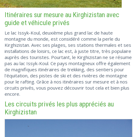
Itinéraires sur mesure au Kirghizistan avec
guide et véhicule privés
Le lac Issyk-Koul, deuxième plus grand lac de haute
montagne du monde, est considéré comme la perle du
Kirghizistan. Avec ses plages, ses stations thermales et ses
installations de loisirs, ce lac est, à juste titre, très populaire
auprès des touristes. Pourtant, le Kirghizistan ne se résume
pas au lac Issyk-Koul. Ce pays montagneux offre également
de magnifiques itinéraires de trekking, des sentiers pour
l'équitation, des pistes de ski et des rivières de montagne
pour le rafting. Grâce à nos itinéraires sur mesure et à nos
circuits privés, vous pouvez découvrir tout cela et bien plus
encore.
Les circuits privés les plus appréciés au
Kirghizistan