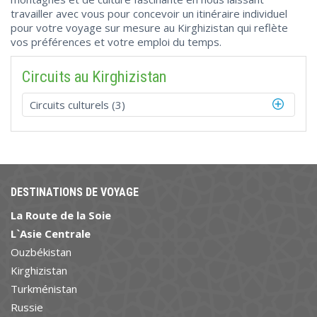
travailler avec vous pour concevoir un itinéraire individuel
pour votre voyage sur mesure au Kirghizistan qui reflète
vos préférences et votre emploi du temps.
Circuits au Kirghizistan
Circuits culturels (3)
DESTINATIONS DE VOYAGE
La Route de la Soie
L`Asie Centrale
Ouzbékistan
Kirghizistan
Turkménistan
Russie