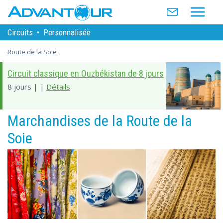
Circuits
•
Personnalisée
Route de la Soie
Circuit classique en Ouzbékistan de 8 jours
8 jours | |
Détails
Marchandises de la Route de la
Soie