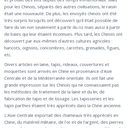
pour les Chinois, séparés des autres civilisations, le raisin
était une nouveauté. De plus, les envoyés chinois ont été
très surpris lorsqu'ils ont découvert qu'il était possible de
faire du vin non seulement à partir du riz mais aussi à partir
de baies qui leur étaient inconnues. Plus tard, les Chinois ont
découvert par eux-mêmes d'autres cultures agricoles :
haricots, oignons, concombres, carottes, grenades, figues,
etc.
Divers articles en laine, tapis, rideaux, couvertures et
moquettes sont arrivés en Chine en provenance d'Asie
Centrale et de la Méditerranée orientale. Ils ont fait une
grande impression sur les Chinois qui ne connaissaient pas
les méthodes de traitement de la laine et du lin, de
fabrication de tapis et de tissage. Les tapisseries et les
tapis parthes étaient très appréciés dans la Chine ancienne.
L'Asie Centrale exportait des chameaux très appréciés en
Chine, du matériel militaire, de l'or et de l'argent, des pierres