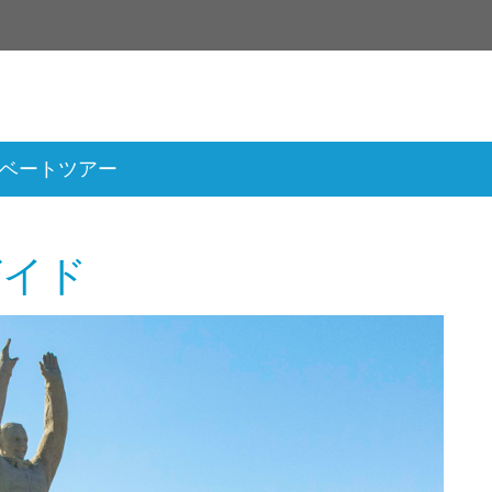
ベートツアー
ガイド