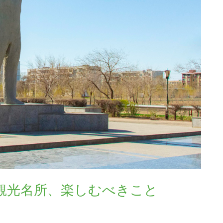
観光名所、楽しむべきこと