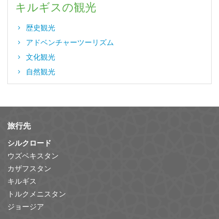
キルギスの観光
歴史観光
アドベンチャーツーリズム
文化観光
自然観光
旅行先
シルクロード
ウズベキスタン
カザフスタン
キルギス
トルクメニスタン
ジョージア