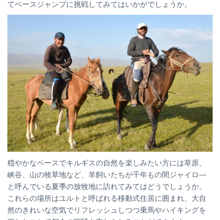
てベースジャンプに挑戦してみてはいかがでしょうか。
穏やかなペースでキルギスの自然を楽しみたい方には草原、
峡谷、山の牧草地など、羊飼いたちが千年もの間ジャイロ―
と呼んでいる夏季の放牧地に訪れてみてはどうでしょうか。
これらの場所はユルトと呼ばれる移動式住居に囲まれ、大自
然のきれいな空気でリフレッシュしつつ乗馬やハイキングを