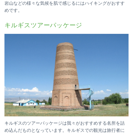
岩山などの様々な気候を肌で感じるにはハイキングがおすす
めです。
キルギスツアーパッケージ
キルギスのツアーパッケージは我々がおすすめする名所を詰
め込んだものとなっています。キルギスでの観光は旅行者に