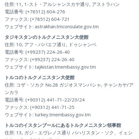
住所: 11, 1-スト・アルシャンスカヤ通り, アストラハン
電話番号: (+78512) 604-276
ファックス: (+78512) 604-721
ウェブサイト: astrakhan.tmconsulate.gov.tm
タジキスタンのトルクメニスタン大使館
住所: 10, アフ・ババエフ通り, ドゥシャンベ
電話番号: (+99237) 224-26-40
ファックス: (+99237) 224-26-40
ウェブサイト: tajikistan.tmembassy.gov.tm
トルコのトルクメニスタン大使館
住所: コザ・ソカク No.28 ガジオスマンパシャ, チャンカヤ/ア
ンカラ
電話番号: (+90312) 441-71-22/23/24
ファックス: (+90312) 441-71-25
ウェブサイト: turkey.tmembassy.gov.tm
トルコのイスタンブールにあるトルクメニスタン領事館
住所: 13, ガジ・エヴレノス通り バハリスタン・ソク、イェシ