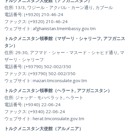
トルクメニスタン大使館（アフガニスタン）
住所: 13/3, ワジール・アクバル・カーン通り, カブール
電話番号: (+9320) 210-46-24
ファックス: (+9320) 210-46-24
ウェブサイト: afghanistan.tmembassy.gov.tm
トルクメニスタン領事館（マザーリ・シャリーフ, アフガニス
タン）
住所: 29-30, アフマド・シャー・マスード・シャヒド通り, マ
ザーリ・シャリーフ
電話番号: (+93790) 502-002/350
ファックス: (+93790) 502-002/350
ウェブサイト: mazari.tmconsulate.gov.tm
トルクメニスタン領事館（ヘラート, アフガニスタン）
住所: ジャッデ・モハベラット, ヘラート
電話番号: (+9340) 22-06-24
ファックス: (+9340) 22-06-24
ウェブサイト: herat.tmconsulate.gov.tm
トルクメニスタン大使館（アルメニア）