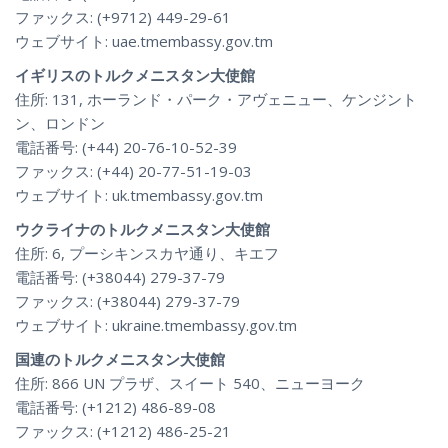
ファックス: (+9712) 449-29-61
ウェブサイト: uae.tmembassy.gov.tm
イギリスのトルクメニスタン大使館
住所: 131, ホーランド・パーク・アヴェニュー、ケンジント
ン、ロンドン
電話番号: (+44) 20-76-10-52-39
ファックス: (+44) 20-77-51-19-03
ウェブサイト: uk.tmembassy.gov.tm
ウクライナのトルクメニスタン大使館
住所: 6, プーシキンスカヤ通り、キエフ
電話番号: (+38044) 279-37-79
ファックス: (+38044) 279-37-79
ウェブサイト: ukraine.tmembassy.gov.tm
国連のトルクメニスタン大使館
住所: 866 UN プラザ、スイート 540、ニューヨーク
電話番号: (+1212) 486-89-08
ファックス: (+1212) 486-25-21