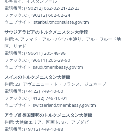
ルキョイ、イスタンブール
電話番号: (+90212) 662-02-21/22/23
ファックス: (+90212) 662-02-24
ウェブサイト: istanbul.tmconsulate.gov.tm
サウジアラビアのトルクメニスタン大使館
住所: 4, アフマド・アル・バイハキ通り、アル・ワルード地
区、リヤド
電話番号: (+96611) 205-48-98
ファックス: (+96611) 205-29-90
ウェブサイト: saudi.tmembassy.gov.tm
スイスのトルクメニスタン大使館
住所: 23, アヴェニュー・ド・フランス、ジュネーブ
電話番号: (+4122) 749-10-00
ファックス: (+4122) 749-10-01
ウェブサイト: switzerland.tmembassy.gov.tm
アラブ首長国連邦のトルクメニスタン大使館
住所: 大使館エリア、区画 № 87、アブダビ
電話番号: (+9712) 449-10-88