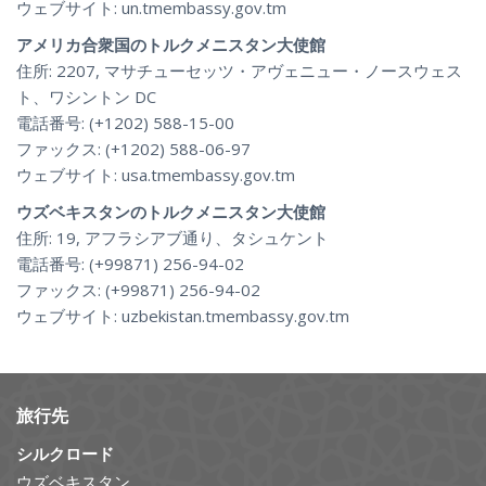
ウェブサイト: un.tmembassy.gov.tm
アメリカ合衆国のトルクメニスタン大使館
住所: 2207, マサチューセッツ・アヴェニュー・ノースウェス
ト、ワシントン DC
電話番号: (+1202) 588-15-00
ファックス: (+1202) 588-06-97
ウェブサイト: usa.tmembassy.gov.tm
ウズベキスタンのトルクメニスタン大使館
住所: 19, アフラシアブ通り、タシュケント
電話番号: (+99871) 256-94-02
ファックス: (+99871) 256-94-02
ウェブサイト: uzbekistan.tmembassy.gov.tm
旅行先
シルクロード
ウズベキスタン