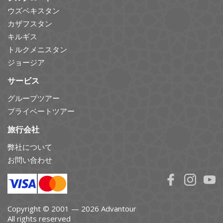
ウズベキスタン
カザフスタン
キルギス
トルクメニスタン
ジョージア
サービス
グループツアー
プライベートツアー
旅行会社
弊社について
お問い合わせ
Copyright © 2001 — 2026 Advantour
All rights reserved