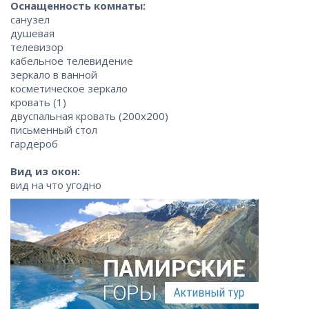
Оснащенность комнаты:
санузел
душевая
телевизор
кабельное телевидение
зеркало в ванной
косметическое зеркало
кровать (1)
двуспальная кровать (200x200)
письменный стол
гардероб
Вид из окон:
вид на что угодно