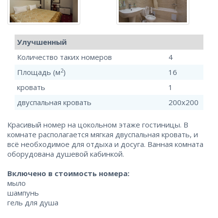
Улучшенный
Количество таких номеров
4
2
Площадь (м
)
16
кровать
1
двуспальная кровать
200x200
Красивый номер на цокольном этаже гостиницы. В
комнате располагается мягкая двуспальная кровать, и
всё необходимое для отдыха и досуга. Ванная комната
оборудована душевой кабинкой.
Включено в стоимость номера:
мыло
шампунь
гель для душа