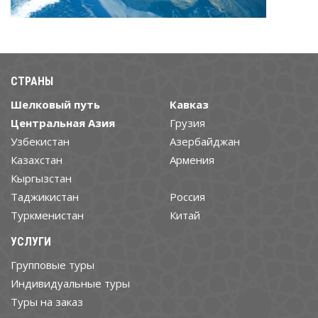
СТРАНЫ
Шелковый путь
Кавказ
Центральная Азия
Грузия
Узбекистан
Азербайджан
Казахстан
Армения
Кыргызстан
Таджикистан
Россия
Туркменистан
Китай
УСЛУГИ
Групповые туры
Индивидуальные туры
Туры на заказ