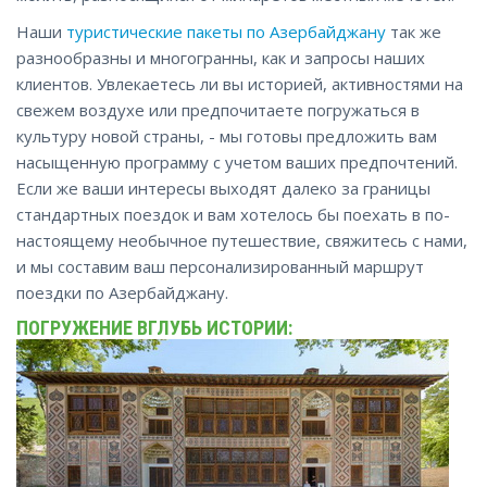
Наши
туристические пакеты по Азербайджану
так же
разнообразны и многогранны, как и запросы наших
клиентов. Увлекаетесь ли вы историей, активностями на
свежем воздухе или предпочитаете погружаться в
культуру новой страны, - мы готовы предложить вам
насыщенную программу с учетом ваших предпочтений.
Если же ваши интересы выходят далеко за границы
стандартных поездок и вам хотелось бы поехать в по-
настоящему необычное путешествие, свяжитесь с нами,
и мы составим ваш персонализированный маршрут
поездки по Азербайджану.
ПОГРУЖЕНИЕ ВГЛУБЬ ИСТОРИИ: