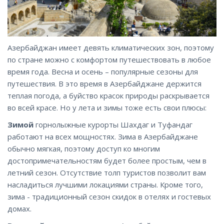
Азербайджан имеет девять климатических зон, поэтому
по стране можно с комфортом путешествовать в любое
время года. Весна и осень – популярные сезоны для
путешествия. В это время в Азербайджане держится
теплая погода, а буйство красок природы раскрывается
во всей красе. Но у лета и зимы тоже есть свои плюсы:
Зимой
горнолыжные курорты Шахдаг и Туфандаг
работают на всех мощностях. Зима в Азербайджане
обычно мягкая, поэтому доступ ко многим
достопримечательностям будет более простым, чем в
летний сезон. Отсутствие толп туристов позволит вам
насладиться лучшими локациями страны. Кроме того,
зима - традиционный сезон скидок в отелях и гостевых
домах.