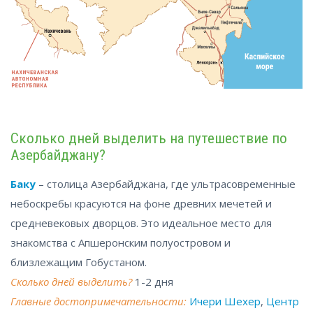
Сколько дней выделить на путешествие по
Азербайджану?
Баку
– столица Азербайджана, где ультрасовременные
небоскребы красуются на фоне древних мечетей и
средневековых дворцов. Это идеальное место для
знакомства с Апшеронским полуостровом и
близлежащим Гобустаном.
Сколько дней выделить?
1-2 дня
Главные достопримечательности:
Ичери Шехер
,
Центр