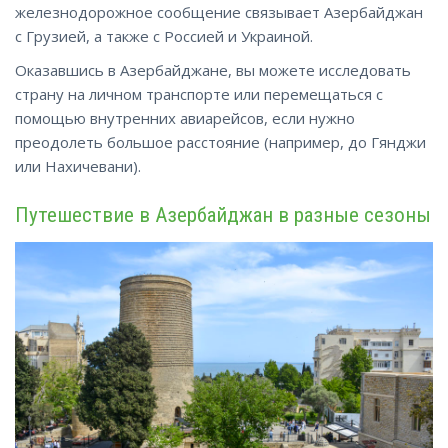
железнодорожное сообщение связывает Азербайджан
с Грузией, а также с Россией и Украиной.
Оказавшись в Азербайджане, вы можете исследовать
страну на личном транспорте или перемещаться с
помощью внутренних авиарейсов, если нужно
преодолеть большое расстояние (например, до Гянджи
или
Нахичевани
).
Путешествие в Азербайджан в разные сезоны