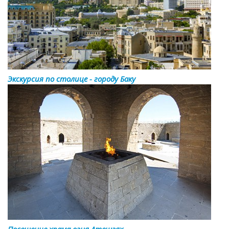
Экскурсия по столице - городу Баку