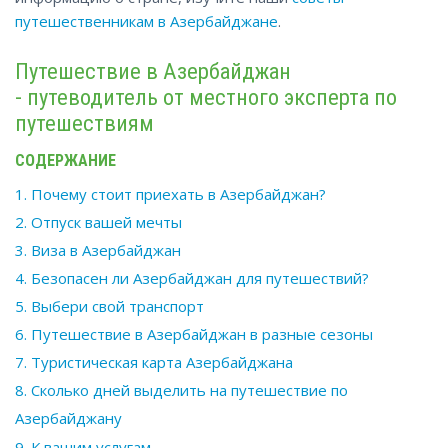
путешественникам в Азербайджане
.
Путешествие в Азербайджан
- путеводитель от местного эксперта по
путешествиям
СОДЕРЖАНИЕ
1. Почему стоит приехать в Азербайджан?
2. Отпуск вашей мечты
3. Виза в Азербайджан
4. Безопасен ли Азербайджан для путешествий?
5. Выбери свой транспорт
6. Путешествие в Азербайджан в разные сезоны
7. Туристическая карта Азербайджана
8. Сколько дней выделить на путешествие по
Азербайджану
9. К вашим услугам