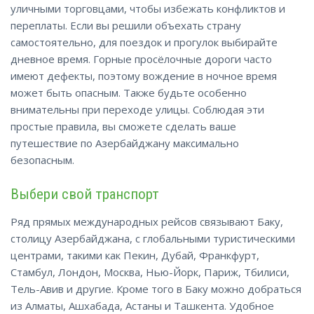
уличными торговцами, чтобы избежать конфликтов и
переплаты. Если вы решили объехать страну
самостоятельно, для поездок и прогулок выбирайте
дневное время. Горные просёлочные дороги часто
имеют дефекты, поэтому вождение в ночное время
может быть опасным. Также будьте особенно
внимательны при переходе улицы. Соблюдая эти
простые правила, вы сможете сделать ваше
путешествие по Азербайджану максимально
безопасным
.
Выбери свой транспорт
Ряд прямых международных рейсов связывают Баку,
столицу Азербайджана, с глобальными туристическими
центрами, такими как Пекин, Дубай, Франкфурт,
Стамбул, Лондон, Москва, Нью-Йорк, Париж, Тбилиси,
Тель-Авив и другие. Кроме того в Баку можно добраться
из Алматы, Ашхабада, Астаны и Ташкента. Удобное