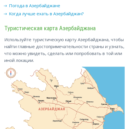
Погода в Азербайджане
Когда лучше ехать
в Азербайджан
?
Туристическая карта Азербайджана
Используйте туристическую карту Азербайджана, чтобы
найти главные достопримечательности страны и узнать,
что можно увидеть, сделать или попробовать в той или
иной локации.