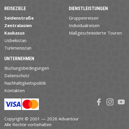
REISEZIELE
DIENSTLEISTUNGEN
Seidenstraße
Gruppenreisen
Zentralasien
Individualreisen
Kaukasus
Maßgeschneiderte Touren
Usbekistan
Turkmenistan
UNTERNEHMEN
Buchungsbedingungen
Datenschutz
Nachhaltigkeitspolitik
Kontakten
Copyright © 2001 — 2026 Advantour
Alle Rechte vorbehalten