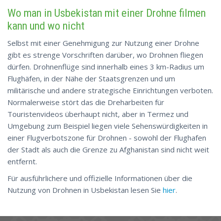
Wo man in Usbekistan mit einer Drohne filmen
kann und wo nicht
Selbst mit einer Genehmigung zur Nutzung einer Drohne
gibt es strenge Vorschriften darüber, wo Drohnen fliegen
dürfen. Drohnenflüge sind innerhalb eines 3 km-Radius um
Flughäfen, in der Nähe der Staatsgrenzen und um
militärische und andere strategische Einrichtungen verboten.
Normalerweise stört das die Dreharbeiten für
Touristenvideos überhaupt nicht, aber in Termez und
Umgebung zum Beispiel liegen viele Sehenswürdigkeiten in
einer Flugverbotszone für Drohnen - sowohl der Flughafen
der Stadt als auch die Grenze zu Afghanistan sind nicht weit
entfernt.
Für ausführlichere und offizielle Informationen über die
Nutzung von Drohnen in Usbekistan lesen Sie
hier
.