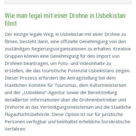
Wie man legal mit einer Drohne in Usbekistan
filmt
Der einzige legale Weg, in Usbekistan mit einer Drohne zu
filmen, besteht darin, eine offizielle Genehmigung von den
zuständigen Regierungsorganisationen zu erhalten. Kreative
Gruppen können eine Genehmigung für den Import von
Drohnen beantragen, um Foto- und Videoinhalte zu
erstellen, die das touristische Potenzial Usbekistans zeigen.
Dieser Prozess erfordert die Antragstellung bei dem
Staatlichen Komitee für Tourismus, dem Kulturministerium
und der „Uzbekkino“-Agentur sowie die Bereitstellung
detaillierter Informationen über die Drohnenbetreiber und
Drehorte an das Verteidigungsministerium und die Staatliche
Flugaufsichtsbehörde. Diese Option ist nur für juristische
Personen verfügbar und beinhaltet erhebliche bürokratische
Verfahren.