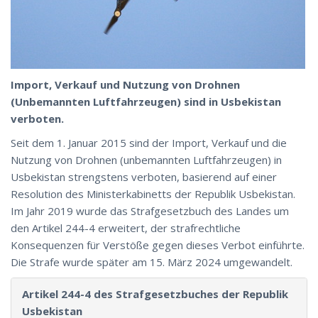
Import, Verkauf und Nutzung von Drohnen
(Unbemannten Luftfahrzeugen) sind in Usbekistan
verboten.
Seit dem 1. Januar 2015 sind der Import, Verkauf und die
Nutzung von Drohnen (unbemannten Luftfahrzeugen) in
Usbekistan strengstens verboten, basierend auf einer
Resolution des Ministerkabinetts der Republik Usbekistan.
Im Jahr 2019 wurde das Strafgesetzbuch des Landes um
den Artikel 244-4 erweitert, der strafrechtliche
Konsequenzen für Verstöße gegen dieses Verbot einführte.
Die Strafe wurde später am 15. März 2024 umgewandelt.
Artikel 244-4 des Strafgesetzbuches der Republik
Usbekistan