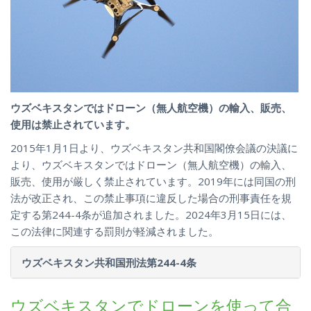
ウズベキスタンではドローン（無人航空機）の輸入、販売、
使用は禁止されています。
2015年1月1日より、ウズベキスタン共和国閣僚会議の決議に
より、ウズベキスタンではドローン（無人航空機）の輸入、
販売、使用が厳しく禁止されています。2019年には同国の刑
法が改正され、この禁止事項に違反した場合の刑事責任を規
定する第244-4条が追加されました。2024年3月15日には、
この法律に関連する罰則が軽減されました。
ウズベキスタン共和国刑法第244-4条
ウズベキスタンでドローンを使って合