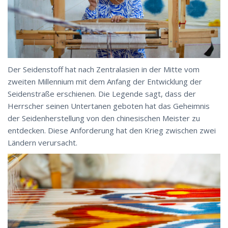
Der Seidenstoff hat nach Zentralasien in der Mitte vom
zweiten Millennium mit dem Anfang der Entwicklung der
Seidenstraße erschienen. Die Legende sagt, dass der
Herrscher seinen Untertanen geboten hat das Geheimnis
der Seidenherstellung von den chinesischen Meister zu
entdecken. Diese Anforderung hat den Krieg zwischen zwei
Ländern verursacht.