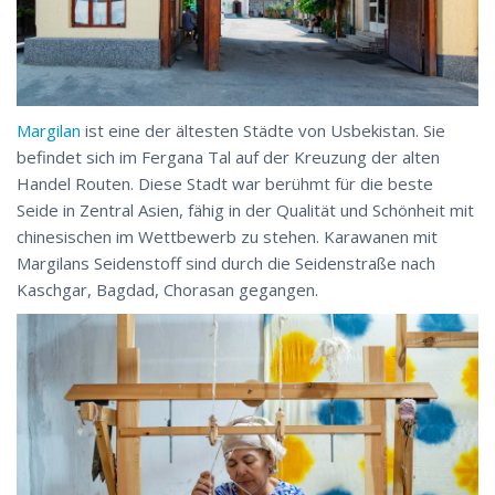
Margilan
ist eine der ältesten Städte von Usbekistan. Sie
befindet sich im Fergana Tal auf der Kreuzung der alten
Handel Routen. Diese Stadt war berühmt für die beste
Seide in Zentral Asien, fähig in der Qualität und Schönheit mit
chinesischen im Wettbewerb zu stehen. Karawanen mit
Margilans Seidenstoff sind durch die Seidenstraße nach
Kaschgar, Bagdad, Chorasan gegangen.