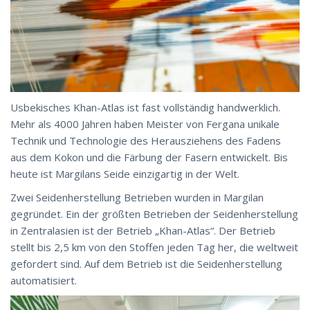
Usbekisches Khan-Atlas ist fast vollständig handwerklich.
Mehr als 4000 Jahren haben Meister von Fergana unikale
Technik und Technologie des Herausziehens des Fadens
aus dem Kokon und die Färbung der Fasern entwickelt. Bis
heute ist Margilans Seide einzigartig in der Welt.
Zwei Seidenherstellung Betrieben wurden in Margilan
gegründet. Ein der größten Betrieben der Seidenherstellung
in Zentralasien ist der Betrieb „Khan-Atlas“. Der Betrieb
stellt bis 2,5 km von den Stoffen jeden Tag her, die weltweit
gefordert sind. Auf dem Betrieb ist die Seidenherstellung
automatisiert.