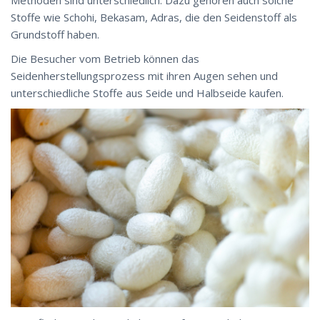
Stoffe wie Schohi, Bekasam, Adras, die den Seidenstoff als
Grundstoff haben.
Die Besucher vom Betrieb können das
Seidenherstellungsprozess mit ihren Augen sehen und
unterschiedliche Stoffe aus Seide und Halbseide kaufen.