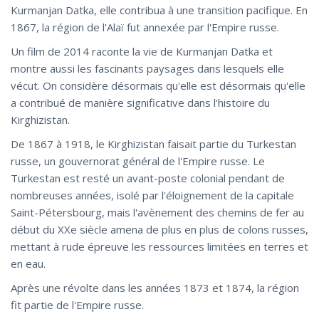
Kurmanjan Datka, elle contribua à une transition pacifique. En
1867, la région de l'Alaï fut annexée par l'Empire russe.
Un film de 2014 raconte la vie de Kurmanjan Datka et
montre aussi les fascinants paysages dans lesquels elle
vécut. On considère désormais qu'elle est désormais qu'elle
a contribué de manière significative dans l'histoire du
Kirghizistan.
De 1867 à 1918, le Kirghizistan faisait partie du Turkestan
russe, un gouvernorat général de l'Empire russe. Le
Turkestan est resté un avant-poste colonial pendant de
nombreuses années, isolé par l'éloignement de la capitale
Saint-Pétersbourg, mais l'avènement des chemins de fer au
début du XXe siècle amena de plus en plus de colons russes,
mettant à rude épreuve les ressources limitées en terres et
en eau.
Après une révolte dans les années 1873 et 1874, la région
fit partie de l'Empire russe.