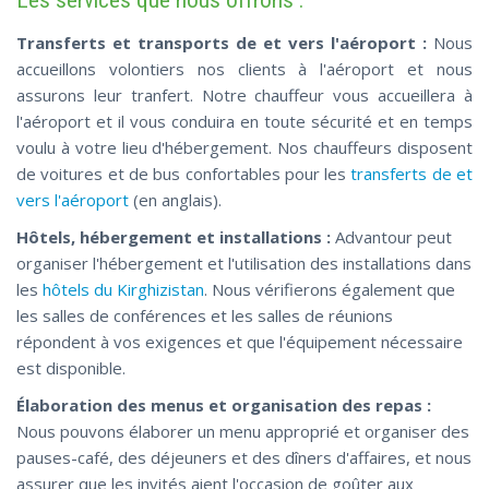
Les services que nous offrons :
Transferts et transports de et vers l'aéroport :
Nous
accueillons volontiers nos clients à l'aéroport et nous
assurons leur tranfert. Notre chauffeur vous accueillera à
l'aéroport et il vous conduira en toute sécurité et en temps
voulu à votre lieu d'hébergement. Nos chauffeurs disposent
de voitures et de bus confortables pour les
transferts de et
vers l'aéroport
(en anglais).
Hôtels, hébergement et installations :
Advantour peut
organiser l'hébergement et l'utilisation des installations dans
les
hôtels du Kirghizistan
. Nous vérifierons également que
les salles de conférences et les salles de réunions
répondent à vos exigences et que l'équipement nécessaire
est disponible.
Élaboration des menus et organisation des repas :
Nous pouvons élaborer un menu approprié et organiser des
pauses-café, des déjeuners et des dîners d'affaires, et nous
assurer que les invités aient l'occasion de goûter aux