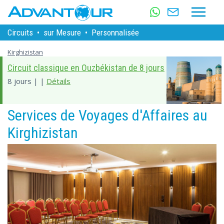
Circuits
•
sur Mesure
•
Personnalisée
Kirghizistan
Circuit classique en Ouzbékistan de 8 jours
8 jours | |
Détails
Services de Voyages d'Affaires au
Kirghizistan