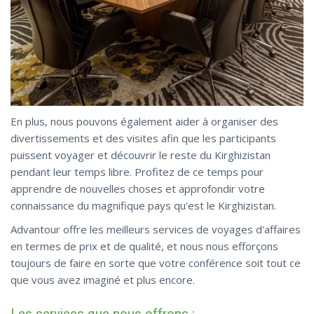
En plus, nous pouvons également aider à organiser des
divertissements et des visites afin que les participants
puissent voyager et découvrir le reste du Kirghizistan
pendant leur temps libre. Profitez de ce temps pour
apprendre de nouvelles choses et approfondir votre
connaissance du magnifique pays qu'est le Kirghizistan.
Advantour offre les meilleurs services de voyages d'affaires
en termes de prix et de qualité, et nous nous efforçons
toujours de faire en sorte que votre conférence soit tout ce
que vous avez imaginé et plus encore.