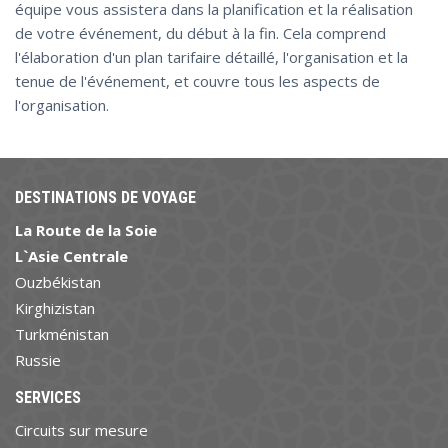
équipe vous assistera dans la planification et la réalisation
de votre événement, du début à la fin. Cela comprend
l'élaboration d'un plan tarifaire détaillé, l'organisation et la
tenue de l'événement, et couvre tous les aspects de
l'organisation.
DESTINATIONS DE VOYAGE
La Route de la Soie
L`Asie Centrale
Ouzbékistan
Kirghizistan
Turkménistan
Russie
SERVICES
Circuits sur mesure