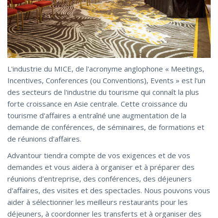
L'industrie du MICE, de l'acronyme anglophone « Meetings,
Incentives, Conferences (ou Conventions), Events » est l'un
des secteurs de l'industrie du tourisme qui connaît la plus
forte croissance en Asie centrale. Cette croissance du
tourisme d'affaires a entraîné une augmentation de la
demande de conférences, de séminaires, de formations et
de réunions d'affaires.
Advantour tiendra compte de vos exigences et de vos
demandes et vous aidera à organiser et à préparer des
réunions d'entreprise, des conférences, des déjeuners
d'affaires, des visites et des spectacles. Nous pouvons vous
aider à sélectionner les meilleurs restaurants pour les
déjeuners, à coordonner les transferts et à organiser des