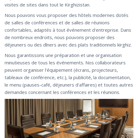
visites de sites dans tout le Kirghizistan.
Nous pouvons vous proposer des hôtels modernes dotés
de salles de conférences et de salles de réunions
confortables, adaptés à tout événement d'entreprise. Dans
de nombreux endroits, nous pouvons proposer des
déjeuners ou des dîners avec des plats traditionnels kirghiz.
Nous garantissons une préparation et une organisation
minutieuses de tous les événements. Nos collaborateurs
peuvent organiser l'équipement (écrans, projecteurs,
tableaux de conférence, etc.), la publicité, la documentation,
le menu (pauses-café, déjeuners d'affaires) et toutes autres
demandes concernant les conférences et les réunions.