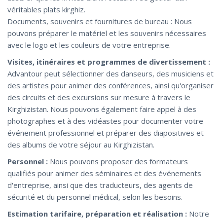
véritables plats kirghiz.
Documents, souvenirs et fournitures de bureau : Nous
pouvons préparer le matériel et les souvenirs nécessaires
avec le logo et les couleurs de votre entreprise.
Visites, itinéraires et programmes de divertissement :
Advantour peut sélectionner des danseurs, des musiciens et
des artistes pour animer des conférences, ainsi qu'organiser
des circuits et des excursions sur mesure à travers le
Kirghizistan. Nous pouvons également faire appel à des
photographes et à des vidéastes pour documenter votre
événement professionnel et préparer des diapositives et
des albums de votre séjour au Kirghizistan.
Personnel :
Nous pouvons proposer des formateurs
qualifiés pour animer des séminaires et des événements
d'entreprise, ainsi que des traducteurs, des agents de
sécurité et du personnel médical, selon les besoins.
Estimation tarifaire, préparation et réalisation :
Notre