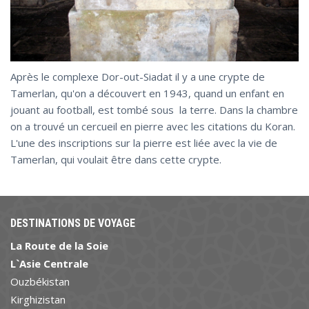
Après le complexe Dor-out-Siadat il y a une crypte de
Tamerlan, qu'on a découvert en 1943, quand un enfant en
jouant au football, est tombé sous la terre. Dans la chambre
on a trouvé un cercueil en pierre avec les citations du Koran.
L'une des inscriptions sur la pierre est liée avec la vie de
Tamerlan, qui voulait être dans cette crypte.
DESTINATIONS DE VOYAGE
La Route de la Soie
L`Asie Centrale
Ouzbékistan
Kirghizistan