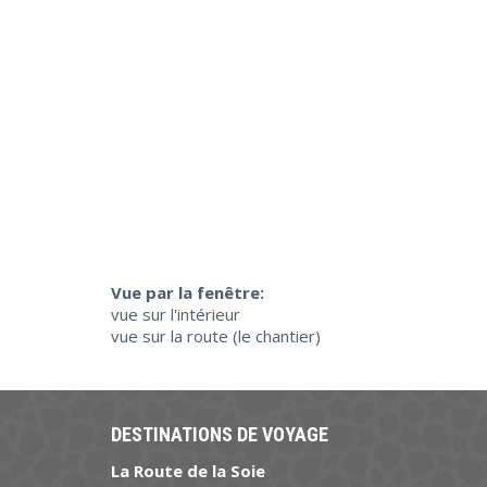
Vue par la fenêtre:
vue sur l'intérieur
vue sur la route (le chantier)
DESTINATIONS DE VOYAGE
La Route de la Soie