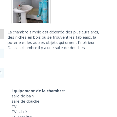
La chambre simple est décorée des plusieurs arcs,
des niches en bois où se trouvent les tableaux, la
poterie et les autres objets qui ornent l’intérieur.
Dans la chambre il y a une salle de douches.
0
Equipement de la chambre:
salle de bain
salle de douche
TV
TV cablé
TV satellite