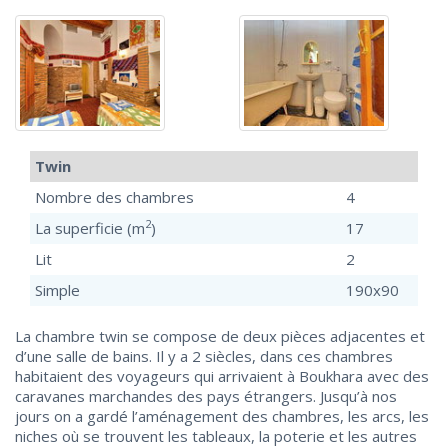
Twin
Nombre des chambres
4
2
La superficie (m
)
17
Lit
2
Simple
190х90
La chambre twin se compose de deux pièces adjacentes et
d’une salle de bains. Il y a 2 siècles, dans ces chambres
habitaient des voyageurs qui arrivaient à Boukhara avec des
caravanes marchandes des pays étrangers. Jusqu’à nos
jours on a gardé l’aménagement des chambres, les arcs, les
niches où se trouvent les tableaux, la poterie et les autres