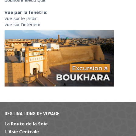
Vue par la fenêtre:
vue sur le jardin
vue sur l'intérieur
DESTINATIONS DE VOYAGE
La Route de la Soie
L`Asie Centrale