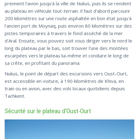
prennent l'avion jusqu'à la ville de Nukus, puis ils se rendent
au plateau en véhicule tout-terrain. Il faut d'abord parcourir
200 kilomètres sur une route asphaltée en bon état jusqu'à
l'ancien port de Moynaq, puis environ 80 kilomètres sur des
pistes temporaires à travers le fond asséché de la mer
d'Aral. Ensuite, vous pouvez soit vous diriger vers le nord le
long du plateau par le bas, soit trouver l'une des montées
escarpées vers le plateau lui-même et conduire le long de
sa crête, en profitant du panorama.
Nukus, le point de départ des excursions vers Oust-Ourt,
est accessible en voiture, à 190 kilomètres de Khiva, en
train ou en avion, avec des vols locaux quotidiens depuis
Tachkent.
Sécurité sur le plateau d'Oust-Ourt