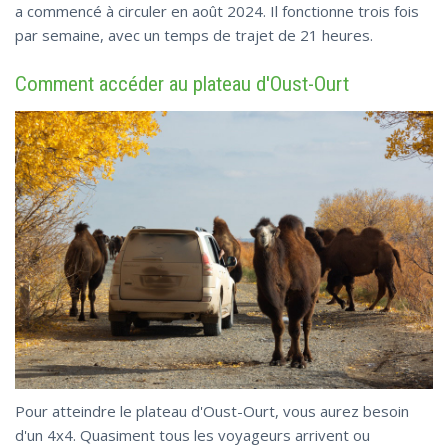
a commencé à circuler en août 2024. Il fonctionne trois fois
par semaine, avec un temps de trajet de 21 heures.
Comment accéder au plateau d'Oust-Ourt
Pour atteindre le plateau d'Oust-Ourt, vous aurez besoin
d'un 4x4. Quasiment tous les voyageurs arrivent ou