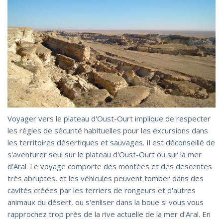
Voyager vers le plateau d'Oust-Ourt implique de respecter
les règles de sécurité habituelles pour les excursions dans
les territoires désertiques et sauvages. Il est déconseillé de
s'aventurer seul sur le plateau d'Oust-Ourt ou sur la mer
d'Aral. Le voyage comporte des montées et des descentes
très abruptes, et les véhicules peuvent tomber dans des
cavités créées par les terriers de rongeurs et d'autres
animaux du désert, ou s'enliser dans la boue si vous vous
rapprochez trop près de la rive actuelle de la mer d'Aral. En