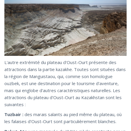
L'autre extrémité du plateau d'Oust-Ourt présente des
attractions dans la partie kazakhe. Toutes sont situées dans
la région de Manguistaou, qui, comme son homologue
ouzbek, est une destination pour le tourisme d'aventure,
mais qui englobe d'autres caractéristiques naturelles. Les
attractions du plateau d'Oust-Ourt au Kazakhstan sont les
suivantes :
Tuzbair :
des marais salants au pied même du plateau, où
les falaises d'Oust-Ourt sont particulièrement blanches.