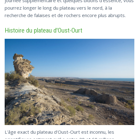
journée supplémentaire et quelques bidons d'essence, vous
pourrez longer le long du plateau vers le nord, à la
recherche de falaises et de rochers encore plus abrupts.
Histoire du plateau d'Oust-Ourt
L'âge exact du plateau d'Oust-Ourt est inconnu, les