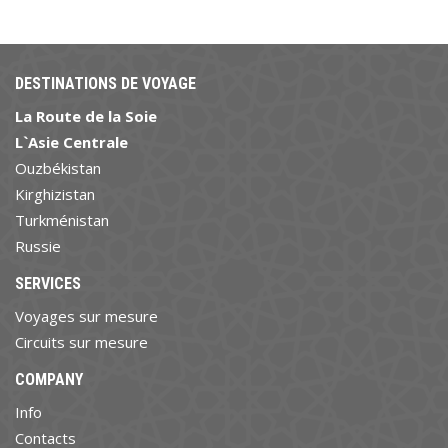
DESTINATIONS DE VOYAGE
La Route de la Soie
L`Asie Centrale
Ouzbékistan
Kirghizistan
Turkménistan
Russie
SERVICES
Voyages sur mesure
Circuits sur mesure
COMPANY
Info
Contacts