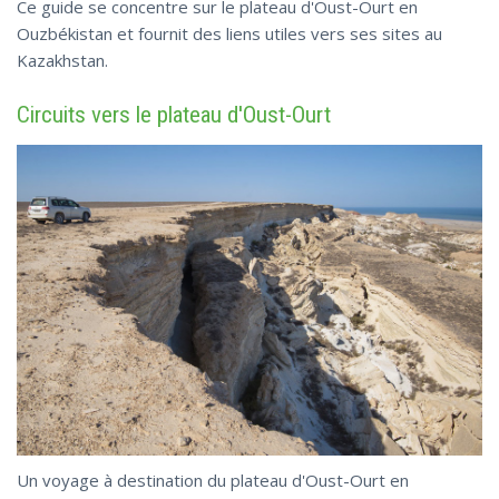
Ce guide se concentre sur le plateau d'Oust-Ourt en
Ouzbékistan et fournit des liens utiles vers ses sites au
Kazakhstan.
Circuits vers le plateau d'Oust-Ourt
Un voyage à destination du plateau d'Oust-Ourt en