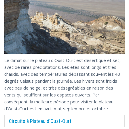
Le climat sur le plateau d'Oust-Ourt est désertique et sec,
avec de rares précipitations. Les étés sont longs et très
chauds, avec des températures dépassant souvent les 40
degrés Celsius pendant la journée. Les hivers sont froids
avec peu de neige, et très désagréables en raison des
vents qui soufflent sur les espaces ouverts. Par
conséquent, la meilleure période pour visiter le plateau
d'Oust-Ourt est en avril, mai, septembre et octobre.
Circuits à Plateau d'Oust-Ourt