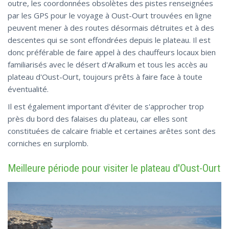
outre, les coordonnées obsolètes des pistes renseignées
par les GPS pour le voyage à Oust-Ourt trouvées en ligne
peuvent mener à des routes désormais détruites et à des
descentes qui se sont effondrées depuis le plateau. Il est
donc préférable de faire appel à des chauffeurs locaux bien
familiarisés avec le désert d'Aralkum et tous les accès au
plateau d'Oust-Ourt, toujours prêts à faire face à toute
éventualité.
Il est également important d'éviter de s'approcher trop
près du bord des falaises du plateau, car elles sont
constituées de calcaire friable et certaines arêtes sont des
corniches en surplomb.
Meilleure période pour visiter le plateau d'Oust-Ourt