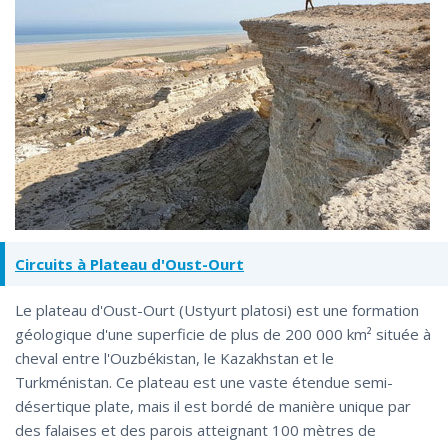
Circuits à Plateau d'Oust-Ourt
Le plateau d'Oust-Ourt (Ustyurt platosi) est une formation
géologique d'une superficie de plus de 200 000 km² située à
cheval entre l'Ouzbékistan, le Kazakhstan et le
Turkménistan. Ce plateau est une vaste étendue semi-
désertique plate, mais il est bordé de manière unique par
des falaises et des parois atteignant 100 mètres de