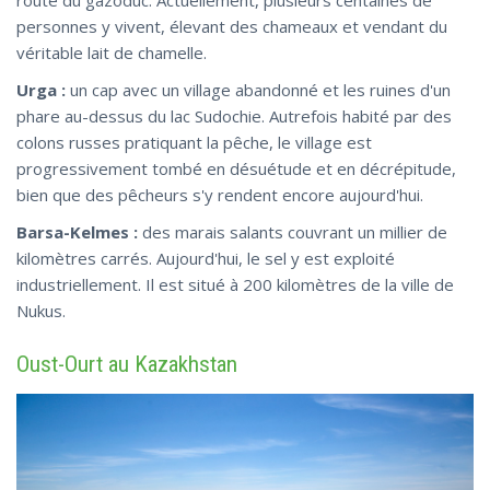
personnes y vivent, élevant des chameaux et vendant du
véritable lait de chamelle.
Urga :
un cap avec un village abandonné et les ruines d'un
phare au-dessus du lac Sudochie. Autrefois habité par des
colons russes pratiquant la pêche, le village est
progressivement tombé en désuétude et en décrépitude,
bien que des pêcheurs s'y rendent encore aujourd'hui.
Barsa-Kelmes :
des marais salants couvrant un millier de
kilomètres carrés. Aujourd'hui, le sel y est exploité
industriellement. Il est situé à 200 kilomètres de la ville de
Nukus.
Oust-Ourt au Kazakhstan