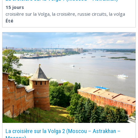
15 jours
croisière sur la Volga, la croisière, russie circuits, la volga
Été
La croisière sur la Volga 2 (Moscou – Astrakhan –