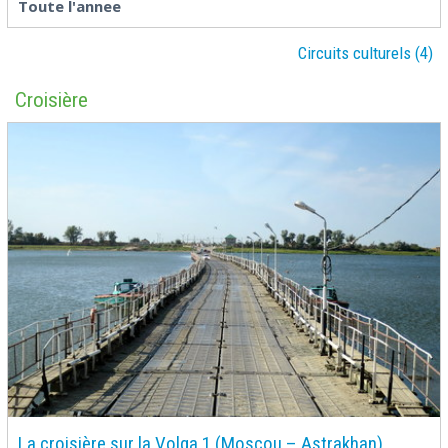
Toute l'annee
Circuits culturels (4)
Croisière
La croisière sur la Volga 1 (Moscou – Astrakhan)