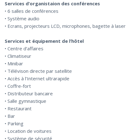
Services d’organistaion des conférences
• 6 salles de conférences
• Système audio
• Ecrans, projecteurs LCD, microphones, bagette à laser
Services et équipement de l’hôtel
• Centre d’affaires
• Climatiseur
• Minibar
• Télévison directe par satellite
• Accès à l’Internet ultrarapide
• Coffre-fort
• Distributeur bancaire
• Salle gymnastique
• Restaurant
• Bar
• Parking
• Location de voitures
• Système de sécurité