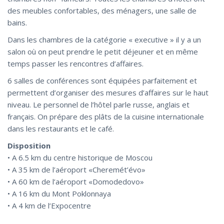
des meubles confortables, des ménagers, une salle de
bains.
Dans les chambres de la catégorie « executive » il y a un
salon où on peut prendre le petit déjeuner et en même
temps passer les rencontres d’affaires.
6 salles de conférences sont équipées parfaitement et
permettent d’organiser des mesures d’affaires sur le haut
niveau. Le personnel de l’hôtel parle russe, anglais et
français. On prépare des plâts de la cuisine internationale
dans les restaurants et le café.
Disposition
• A 6.5 km du centre historique de Moscou
• A 35 km de l’aéroport «Cheremét’évo»
• A 60 km de l’aéroport «Domodedovo»
• A 16 km du Mont Poklonnaya
• A 4 km de l’Expocentre