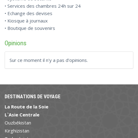
• Services des chambres 24h sur 24
• Echange des devises
• Kiosque à journaux
• Boutique de souvenirs
Opinions
Sur ce moment il n'y a pas d'opinions.
DESTINATIONS DE VOYAGE
La Route de la Soie
L`Asie Centrale
Ouzbékistan
Kirghizistan