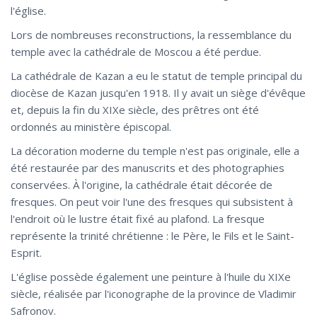
l'église.
Lors de nombreuses reconstructions, la ressemblance du
temple avec la cathédrale de Moscou a été perdue.
La cathédrale de Kazan a eu le statut de temple principal du
diocèse de Kazan jusqu'en 1918. Il y avait un siège d'évêque
et, depuis la fin du XIXe siècle, des prêtres ont été
ordonnés au ministère épiscopal.
La décoration moderne du temple n'est pas originale, elle a
été restaurée par des manuscrits et des photographies
conservées. À l'origine, la cathédrale était décorée de
fresques. On peut voir l'une des fresques qui subsistent à
l'endroit où le lustre était fixé au plafond. La fresque
représente la trinité chrétienne : le Père, le Fils et le Saint-
Esprit.
L'église possède également une peinture à l'huile du XIXe
siècle, réalisée par l'iconographe de la province de Vladimir
Safronov.