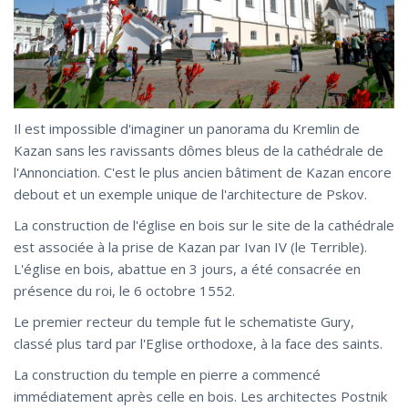
Il est impossible d'imaginer un panorama du Kremlin de
Kazan sans les ravissants dômes bleus de la cathédrale de
l'Annonciation. C'est le plus ancien bâtiment de Kazan encore
debout et un exemple unique de l'architecture de Pskov.
La construction de l'église en bois sur le site de la cathédrale
est associée à la prise de Kazan par Ivan IV (le Terrible).
L'église en bois, abattue en 3 jours, a été consacrée en
présence du roi, le 6 octobre 1552.
Le premier recteur du temple fut le schematiste Gury,
classé plus tard par l'Eglise orthodoxe, à la face des saints.
La construction du temple en pierre a commencé
immédiatement après celle en bois. Les architectes Postnik