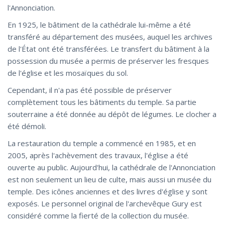
l'Annonciation.
En 1925, le bâtiment de la cathédrale lui-même a été
transféré au département des musées, auquel les archives
de l'État ont été transférées. Le transfert du bâtiment à la
possession du musée a permis de préserver les fresques
de l'église et les mosaïques du sol.
Cependant, il n'a pas été possible de préserver
complètement tous les bâtiments du temple. Sa partie
souterraine a été donnée au dépôt de légumes. Le clocher a
été démoli.
La restauration du temple a commencé en 1985, et en
2005, après l'achèvement des travaux, l'église a été
ouverte au public. Aujourd'hui, la cathédrale de l'Annonciation
est non seulement un lieu de culte, mais aussi un musée du
temple. Des icônes anciennes et des livres d'église y sont
exposés. Le personnel original de l'archevêque Gury est
considéré comme la fierté de la collection du musée.