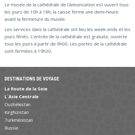
Le musée de la cathédrale de l'Annonciation est ouvert tous
les jours de 10h à 18h, la caisse ferme une demi-heure
avant la fermeture du musée.
Les services dans la cathédrale ont lieu les week-ends et les
jours fériés. L'entrée de la cathédrale est gratuite, ouverte
tous les jours à partir de 9h00. Les portes de la cathédrale
sont fermées à 19h30.
DESTINATIONS DE VOYAGE
La Route de la Soie
L`Asie Centrale
Ouzbékistan
Kirghizistan
Turkménistan
Russie