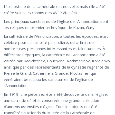
L'iconostase de la cathédrale est nouvelle, mais elle a été
créée selon les canons des XVI-XVII siècles.
Les principaux sanctuaires de l'église de l'Annonciation sont
les reliques du premier archevêque de Kazan, Gury.
La cathédrale de l'Annonciation, à toutes les époques, était
célèbre pour sa sainteté particulière, qui attirait de
nombreuses personnes intéressantes et talentueuses. À
différentes époques, la cathédrale de l'Annonciation a été
visitée par Radichtchev, Pouchkine, Rachmaninov, Korolenko,
ainsi que par des représentants de la dynastie régnante de
Pierre le Grand, Catherine la Grande, Nicolas Ier, qui
vénéraient beaucoup les sanctuaires de l'église de
l'Annonciation.
En 1919, une pièce secrète a été découverte dans l'église,
une sacristie où était conservée une grande collection
d'anciens ustensiles d'église. Tous les objets ont été
transférés aux fonds du Musée de la Cathédrale de