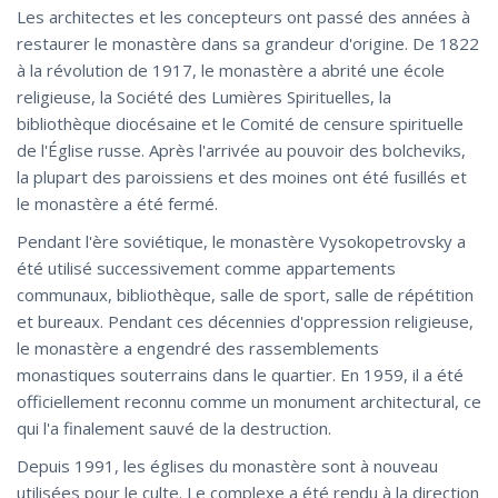
Les architectes et les concepteurs ont passé des années à
restaurer le monastère dans sa grandeur d'origine. De 1822
à la révolution de 1917, le monastère a abrité une école
religieuse, la Société des Lumières Spirituelles, la
bibliothèque diocésaine et le Comité de censure spirituelle
de l'Église russe. Après l'arrivée au pouvoir des bolcheviks,
la plupart des paroissiens et des moines ont été fusillés et
le monastère a été fermé.
Pendant l'ère soviétique, le monastère Vysokopetrovsky a
été utilisé successivement comme appartements
communaux, bibliothèque, salle de sport, salle de répétition
et bureaux. Pendant ces décennies d'oppression religieuse,
le monastère a engendré des rassemblements
monastiques souterrains dans le quartier. En 1959, il a été
officiellement reconnu comme un monument architectural, ce
qui l'a finalement sauvé de la destruction.
Depuis 1991, les églises du monastère sont à nouveau
utilisées pour le culte. Le complexe a été rendu à la direction