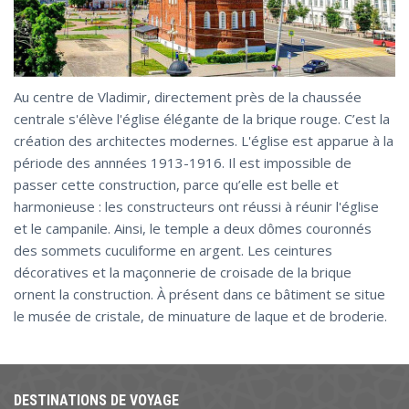
Au centre de Vladimir, directement près de la chaussée
centrale s'élève l'église élégante de la brique rouge. C’est la
création des architectes modernes. L'église est apparue à la
période des annnées 1913-1916. Il est impossible de
passer cette construction, parce qu’elle est belle et
harmonieuse : les constructeurs ont réussi à réunir l'église
et le campanile. Ainsi, le temple a deux dômes couronnés
des sommets cuculiforme en argent. Les ceintures
décoratives et la maçonnerie de croisade de la brique
ornent la construction. À présent dans ce bâtiment se situe
le musée de cristale, de minuature de laque et de broderie.
DESTINATIONS DE VOYAGE