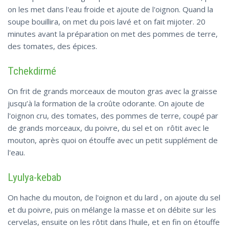
on les met dans l'eau froide et ajoute de l'oignon. Quand la
soupe bouillira, on met du pois lavé et on fait mijoter. 20
minutes avant la préparation on met des pommes de terre,
des tomates, des épices.
Tchekdirmé
On frit de grands morceaux de mouton gras avec la graisse
jusqu’à la formation de la croûte odorante. On ajoute de
l'oignon cru, des tomates, des pommes de terre, coupé par
de grands morceaux, du poivre, du sel et on rôtit avec le
mouton, après quoi on étouffe avec un petit supplément de
l'eau.
Lyulya-kebab
On hache du mouton, de l'oignon et du lard , on ajoute du sel
et du poivre, puis on mélange la masse et on débite sur les
cervelas, ensuite on les rôtit dans l'huile, et en fin on étouffe