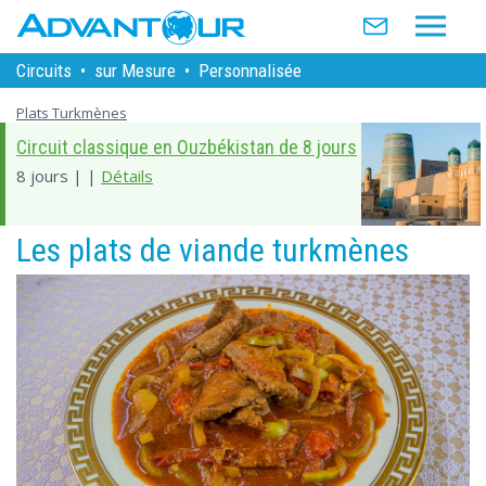
Circuits
•
sur Mesure
•
Personnalisée
Plats Turkmènes
Circuit classique en Ouzbékistan de 8 jours
8 jours | |
Détails
Les plats de viande turkmènes