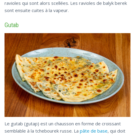
ravioles qui sont alors scellées. Les ravioles de balyk berek
sont ensuite cuites à la vapeur.
Gutab
Le gutab (gutap) est un chausson en forme de croissant
semblable à la tchebourek russe. La
pâte de base
, qui doit