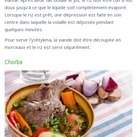
doux jusqu'à ce que le liquide soit complètement évaporé.
Lorsque le riz est prêt, une dépression est faite en son
centre dans laquelle la volaille est déposée pendant
quelques minutes.
Pour servir l'yshtykma, la viande doit être découpée en
morceaux et le riz est servi séparément.
Chorba