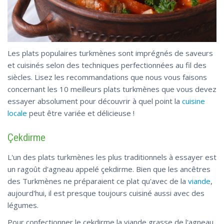
Les plats populaires turkmènes sont imprégnés de saveurs
et cuisinés selon des techniques perfectionnées au fil des
siècles. Lisez les recommandations que nous vous faisons
concernant les 10 meilleurs plats turkmènes que vous devez
essayer absolument pour découvrir à quel point la
cuisine
locale
peut être variée et délicieuse !
Çekdirme
L'un des plats turkmènes les plus traditionnels à essayer est
un ragoût d'agneau appelé çekdirme. Bien que les ancêtres
des Turkmènes ne préparaient ce plat qu'avec de la
viande
,
aujourd'hui, il est presque toujours cuisiné aussi avec des
légumes.
Pour confectionner le çekdirme la viande grasse de l'agneau