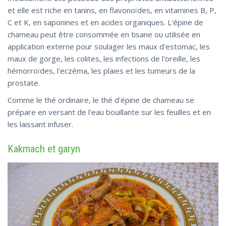
et elle est riche en tanins, en flavonoïdes, en vitamines B, P,
C et K, en saponines et en acides organiques. L'épine de
chameau peut être consommée en tisane ou utilisée en
application externe pour soulager les maux d'estomac, les
maux de gorge, les colites, les infections de l'oreille, les
hémorroïdes, l'eczéma, les plaies et les tumeurs de la
prostate.
Comme le thé ordinaire, le thé d'épine de chameau se
prépare en versant de l'eau bouillante sur les feuilles et en
les laissant infuser.
Kakmach et garyn