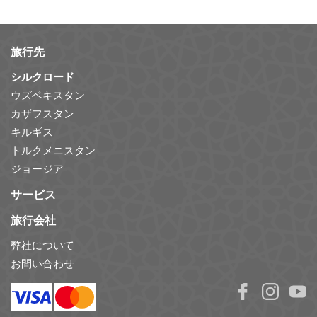
旅行先
シルクロード
ウズベキスタン
カザフスタン
キルギス
トルクメニスタン
ジョージア
サービス
旅行会社
弊社について
お問い合わせ