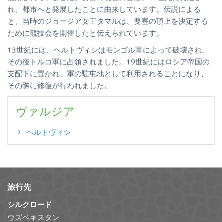
れ、都市へと発展したことに由来しています。伝説による
と、当時のジョージア女王タマルは、要塞の頂上を決定する
ために競技会を開催したと伝えられています。
13世紀には、ヘルトヴィシはモンゴル軍によって破壊され、
その後トルコ軍に占領されました。19世紀にはロシア帝国の
支配下に置かれ、軍の駐屯地として利用されることになり、
その際に修復が行われました。
ヴァルジア
ヘルトヴィシ
旅行先
シルクロード
ウズベキスタン