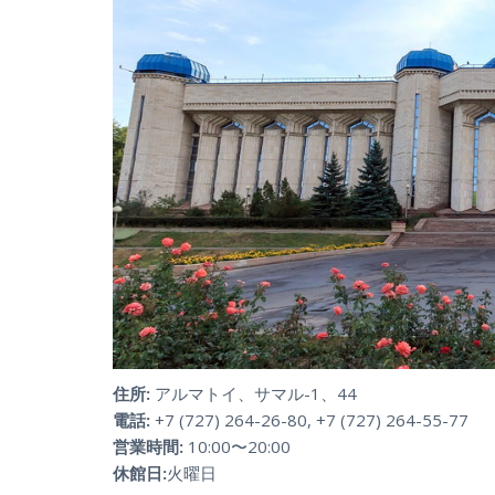
住所:
アルマトイ、サマル-1、44
電話:
+7 (727) 264-26-80, +7 (727) 264-55-77
営業時間:
10:00〜20:00
休館日:
火曜日