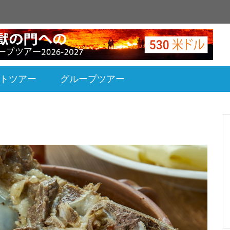
トツアー
グループツアー