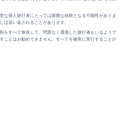
意な個人旅行者にとっては困難な経験となる可能性がありま
しば追い返されることがあります。
制をすべて無視して、問題なく通過した旅行者もいるようで
すことはお勧めできません。すべてを確実に実行することが