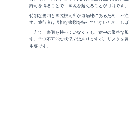
許可を得ることで、国境を越えることが可能です。
特別な規制と国境検問所が遠隔地にあるため、不注
す。旅行者は適切な書類を持っていないため、しば
一方で、書類を持っていなくても、途中の厳格な規
す。予測不可能な状況ではありますが、リスクを冒
重要です。