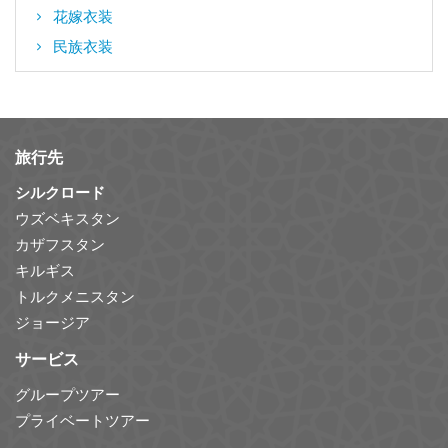
花嫁衣装
民族衣装
旅行先
シルクロード
ウズベキスタン
カザフスタン
キルギス
トルクメニスタン
ジョージア
サービス
グループツアー
プライベートツアー