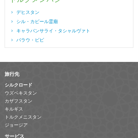
デヒスタン
シル・カビール霊廟
キャラバンサライ・タシャルヴァト
パラウ・ビビ
旅行先
シルクロード
ウズベキスタン
カザフスタン
キルギス
トルクメニスタン
ジョージア
サービス