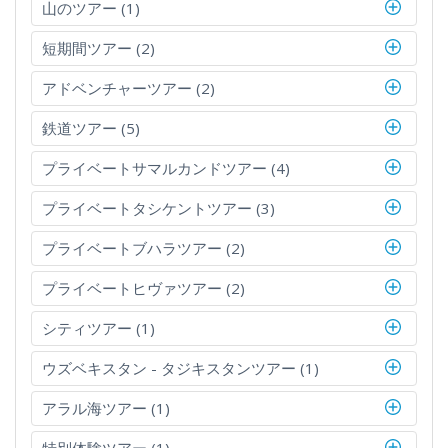
山のツアー (1)
短期間ツアー (2)
アドベンチャーツアー (2)
鉄道ツアー (5)
プライベートサマルカンドツアー (4)
プライベートタシケントツアー (3)
プライベートブハラツアー (2)
プライベートヒヴァツアー (2)
シティツアー (1)
ウズベキスタン - タジキスタンツアー (1)
アラル海ツアー (1)