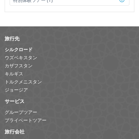
特別体験ツアー (1)
旅行先
シルクロード
ウズベキスタン
カザフスタン
キルギス
トルクメニスタン
ジョージア
サービス
グループツアー
プライベートツアー
旅行会社