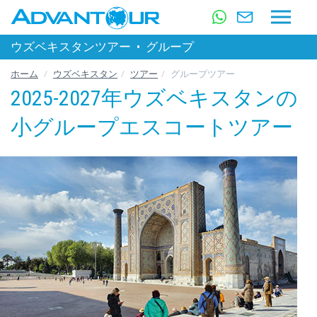
ウズベキスタンツアー
•
グループ
ホーム
ウズベキスタン
ツアー
グループツアー
2025-2027年ウズベキスタンの
小グループエスコートツアー