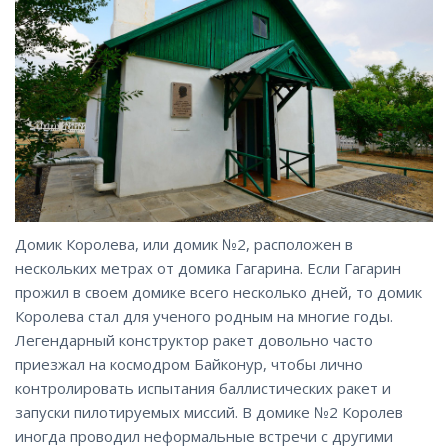
Домик Королева, или домик №2, расположен в
нескольких метрах от домика Гагарина. Если Гагарин
прожил в своем домике всего несколько дней, то домик
Королева стал для ученого родным на многие годы.
Легендарный конструктор ракет довольно часто
приезжал на космодром Байконур, чтобы лично
контролировать испытания баллистических ракет и
запуски пилотируемых миссий. В домике №2 Королев
иногда проводил неформальные встречи с другими