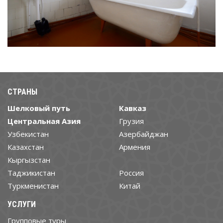
СТРАНЫ
Шелковый путь
Кавказ
Центральная Азия
Грузия
Узбекистан
Азербайджан
Казахстан
Армения
Кыргызстан
Таджикистан
Россия
Туркменистан
Китай
УСЛУГИ
Групповые туры