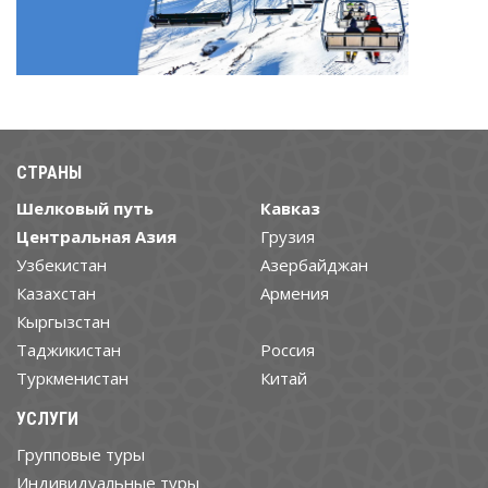
СТРАНЫ
Шелковый путь
Кавказ
Центральная Азия
Грузия
Узбекистан
Азербайджан
Казахстан
Армения
Кыргызстан
Таджикистан
Россия
Туркменистан
Китай
УСЛУГИ
Групповые туры
Индивидуальные туры