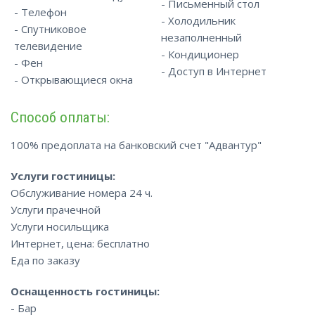
- Письменный стол
- Телефон
- Холодильник
- Спутниковое
незаполненный
телевидение
- Кондиционер
- Фен
- Доступ в Интернет
- Открывающиеся окна
Способ оплаты:
100% предоплата на банковский счет "Адвантур"
Услуги гостиницы:
Обслуживание номера 24 ч.
Услуги прачечной
Услуги носильщика
Интернет, цена: бесплатно
Еда по заказу
Оснащенность гостиницы:
- Бар