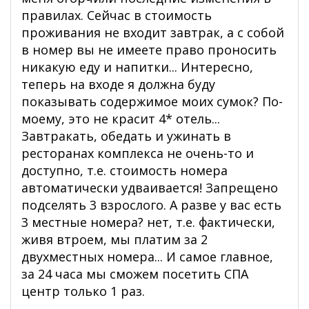
правилах. Сейчас в стоимость
проживания не входит завтрак, а с собой
в номер вы не имеете право проносить
никакую еду и напитки... Интересно,
теперь на входе я должна буду
показывать содержимое моих сумок? По-
моему, это не красит 4* отель...
Завтракать, обедать и ужинать в
ресторанах комплекса не очень-то и
доступно, т.е. стоимость номера
автоматически удваивается! Запрещено
подселять 3 взрослого. А разве у вас есть
3 местные номера? нет, т.е. фактически,
живя втроем, мы платим за 2
двухместных номера... И самое главное,
за 24 часа мы сможем посетить СПА
центр только 1 раз.