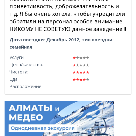
приветливость, доброжелательность и
т.д. Я бы очень хотела, чтобы учредители
обратили на персонал особое внимание.
НИКОМУ НЕ СОВЕТУЮ данное заведение!!!
Дата поездки: Декабрь 2012, тип поездки:
семейная
Услуги:
Цена/качество:
Чистота:
Еда:
Расположение: