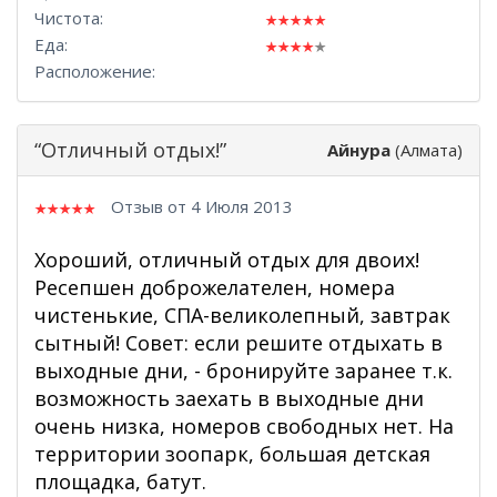
Чистота:
Еда:
Расположение:
“Отличный отдых!”
Айнура
(Алмата)
Отзыв от 4 Июля 2013
Хороший, отличный отдых для двоих!
Ресепшен доброжелателен, номера
чистенькие, СПА-великолепный, завтрак
сытный! Совет: если решите отдыхать в
выходные дни, - бронируйте заранее т.к.
возможность заехать в выходные дни
очень низка, номеров свободных нет. На
территории зоопарк, большая детская
площадка, батут.