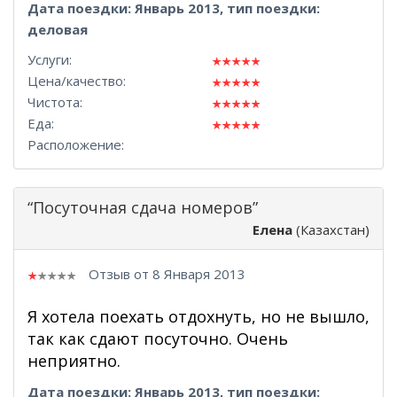
Дата поездки: Январь 2013, тип поездки:
деловая
Услуги:
Цена/качество:
Чистота:
Еда:
Расположение:
“Посуточная сдача номеров”
Елена
(Казахстан)
Отзыв от 8 Января 2013
Я хотела поехать отдохнуть, но не вышло,
так как сдают посуточно. Очень
неприятно.
Дата поездки: Январь 2013, тип поездки: