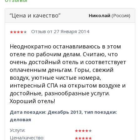
“Цена и качество”
Николай
(Россия)
Отзыв от 27 Января 2014
Неоднократно останавливаюсь в этом
отеле по рабочим делам. Считаю, что
очень достойный отель и соответствует
оплаченным деньгам. Горы, свежий
воздух, уютные чистые номера,
интересный СПА на открытом воздухе и
достойные, разнообразные услуги.
Хороший отель!
Дата поездки: Декабрь 2013, тип поездки:
деловая
Услуги:
Цена/качество: