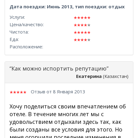
Дата поездки: Июнь 2013, тип поездки: отдых
Услуги:
Цена/качество:
Чистота:
Еда:
Расположение:
“Как можно испортить репутацию”
Екатерина
(Казахстан)
Отзыв от 8 Января 2013
Хочу поделиться своим впечатлением об
отеле. В течение многих лет мы с
удовольствием отдыхали здесь так, как
были созданы все условия для этого. Но
меня огорчили последние изменения в