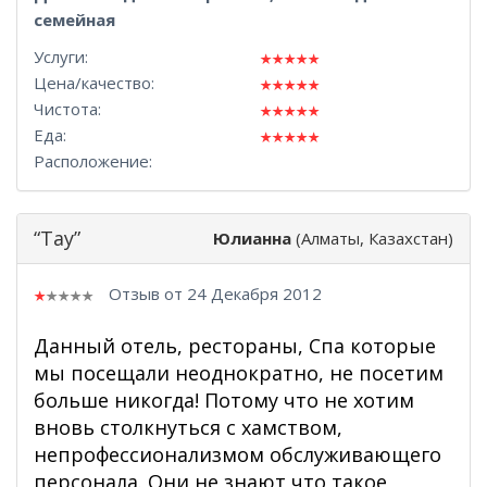
семейная
Услуги:
Цена/качество:
Чистота:
Еда:
Расположение:
“Тау”
Юлианна
(Алматы, Казахстан)
Отзыв от 24 Декабря 2012
Данный отель, рестораны, Спа которые
мы посещали неоднократно, не посетим
больше никогда! Потому что не хотим
вновь столкнуться с хамством,
непрофессионализмом обслуживающего
персонала. Они не знают что такое