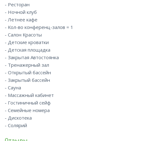
- Ресторан
- Ночной клуб
- Летнее кафе
- Кол-во конференц-залов = 1
- Салон Красоты
- Детские кроватки
- Детская площадка
- Закрытая Автостоянка
- Тренажерный зал
- Открытый бассейн
- Закрытый бассейн
- Сауна
- Массажный кабинет
- Гостиничный сейф
- Семейные номера
- Дискотека
- Солярий
Отзывы