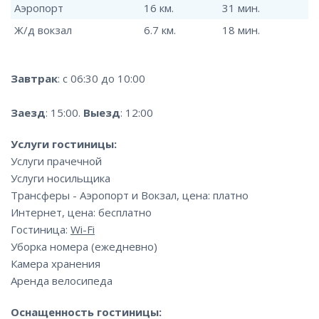
Аэропорт
16 км.
31 мин.
Ж/д вокзал
6.7 км.
18 мин.
Завтрак
: с 06:30 до 10:00
Заезд
: 15:00.
Выезд
: 12:00
Услуги гостиницы:
Услуги прачечной
Услуги носильщика
Трансферы - Аэропорт и Вокзал, цена: платно
Интернет, цена: бесплатно
Гостиница:
Wi-Fi
Уборка номера (ежедневно)
Камера хранения
Аренда велосипеда
Оснащенность гостиницы: