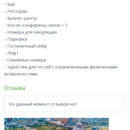
- Бар
- Ресторан
- Бизнес-центр
- Кол-во конференц-залов = 7
- Номера для некурящих
- Парковка
- Гостиничный сейф
- Лифт
- Семейные номера
- Удобства для гостей с ограниченными физическими
возможностями
Отзывы
На данный момент отзывов нет.