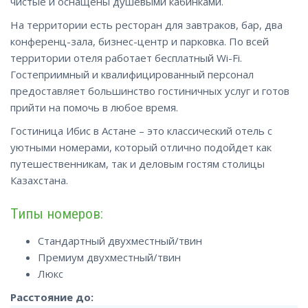
чистые и оснащены душевыми кабинками.
На территории есть ресторан для завтраков, бар, два
конференц-зала, бизнес-центр и парковка. По всей
территории отеля работает бесплатный Wi-Fi.
Гостеприимный и квалифицированный персонал
предоставляет большинство гостиничных услуг и готов
прийти на помочь в любое время.
Гостиница Ибис в Астане – это классический отель с
уютными номерами, который отлично подойдет как
путешественникам, так и деловым гостям столицы
Казахстана.
Типы номеров:
Стандартный двухместный/твин
Премиум двухместный/твин
Люкс
Расстояние до: