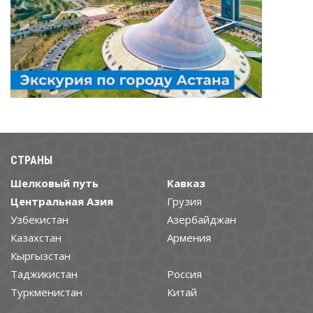
СТРАНЫ
Шелковый путь
Кавказ
Центральная Азия
Грузия
Узбекистан
Азербайджан
Казахстан
Армения
Кыргызстан
Таджикистан
Россия
Туркменистан
Китай