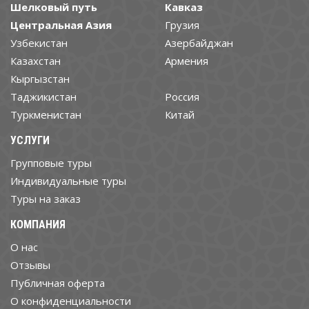
Шелковый путь
Кавказ
Центральная Азия
Грузия
Узбекистан
Азербайджан
Казахстан
Армения
Кыргызстан
Таджикистан
Россия
Туркменистан
Китай
УСЛУГИ
Групповые туры
Индивидуальные туры
Туры на заказ
КОМПАНИЯ
О нас
Отзывы
Публичная оферта
О конфиденциальности