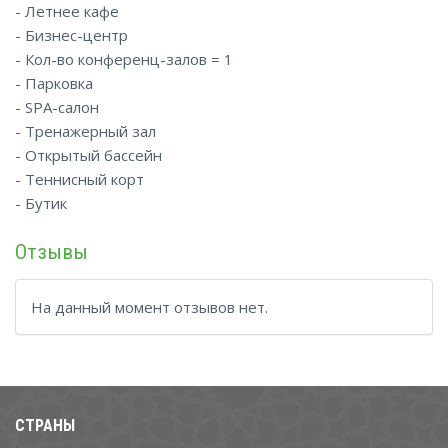
- Летнее кафе
- Бизнес-центр
- Кол-во конференц-залов = 1
- Парковка
- SPA-салон
- Тренажерный зал
- Открытый бассейн
- Теннисный корт
- Бутик
Отзывы
На данный момент отзывов нет.
СТРАНЫ