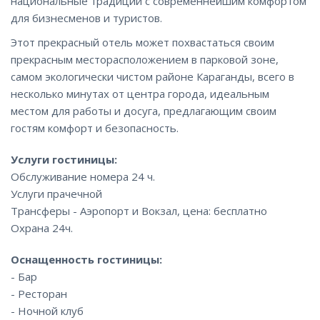
национальные традиции с современнейшим комфортом
для бизнесменов и туристов.
Этот прекрасный отель может похвастаться своим
прекрасным месторасположением в парковой зоне,
самом экологически чистом районе Караганды, всего в
несколько минутах от центра города, идеальным
местом для работы и досуга, предлагающим своим
гостям комфорт и безопасность.
Услуги гостиницы:
Обслуживание номера 24 ч.
Услуги прачечной
Трансферы - Аэропорт и Вокзал, цена: бесплатно
Охрана 24ч.
Оснащенность гостиницы:
- Бар
- Ресторан
- Ночной клуб