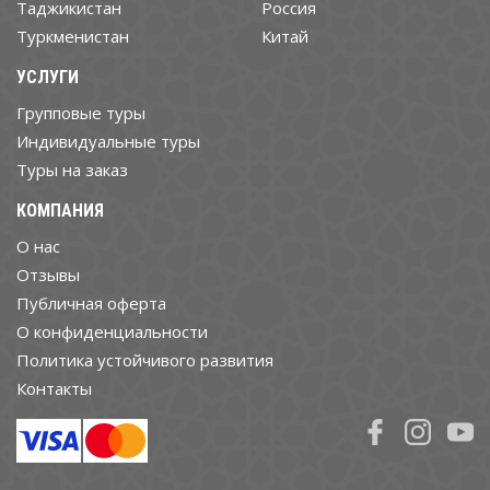
Таджикистан
Россия
Туркменистан
Китай
УСЛУГИ
Групповые туры
Индивидуальные туры
Туры на заказ
КОМПАНИЯ
О нас
Отзывы
Публичная оферта
О конфиденциальности
Политика устойчивого развития
Контакты