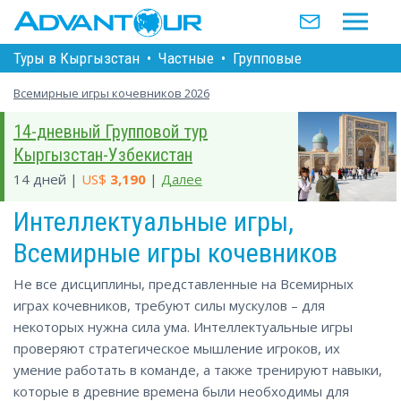
Туры в Кыргызстан
•
Частные
•
Групповые
Всемирные игры кочевников 2026
14-дневный Групповой тур
Кыргызстан-Узбекистан
14 дней |
US$
3,190
|
Далее
Интеллектуальные игры,
Всемирные игры кочевников
Не все дисциплины, представленные на Всемирных
играх кочевников, требуют силы мускулов – для
некоторых нужна сила ума. Интеллектуальные игры
проверяют стратегическое мышление игроков, их
умение работать в команде, а также тренируют навыки,
которые в древние времена были необходимы для