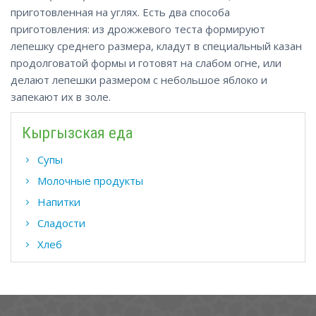
приготовленная на углях. Есть два способа
приготовления: из дрожжевого теста формируют
лепешку среднего размера, кладут в специальный казан
продолговатой формы и готовят на слабом огне, или
делают лепешки размером с небольшое яблоко и
запекают их в золе.
Кыргызская еда
Супы
Молочные продукты
Напитки
Сладости
Хлеб