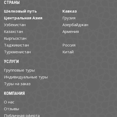
СТРАНЫ
Шелковый путь
Кавказ
Центральная Азия
Грузия
Узбекистан
Азербайджан
Казахстан
Армения
Кыргызстан
Таджикистан
Россия
Туркменистан
Китай
УСЛУГИ
Групповые туры
Индивидуальные туры
Туры на заказ
КОМПАНИЯ
О нас
Отзывы
Публичная оферта