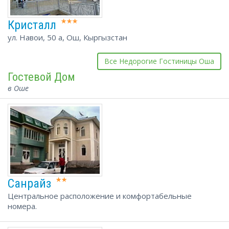
Кристалл
ул. Навои, 50 а, Ош, Кыргызстан
Все Недорогие Гостиницы Оша
Гостевой Дом
в Оше
Санрайз
Центральное расположение и комфортабельные
номера.