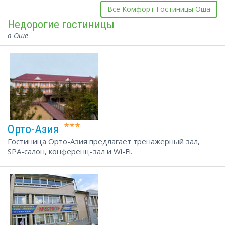
Все Комфорт Гостиницы Оша
Недорогие гостиницы
в Оше
Орто-Азия
Гостиница Орто-Азия предлагает тренажерный зал,
SPA-салон, конференц-зал и Wi-Fi.