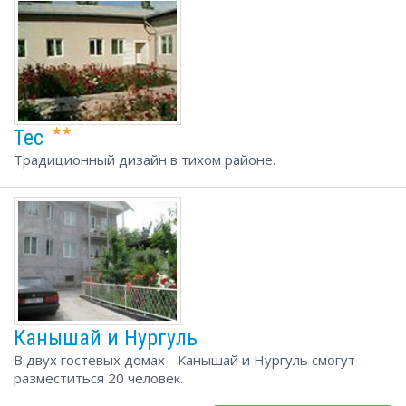
Теc
Традиционный дизайн в тихом районе.
Канышай и Нургуль
В двух гостевых домах - Канышай и Нургуль смогут
разместиться 20 человек.