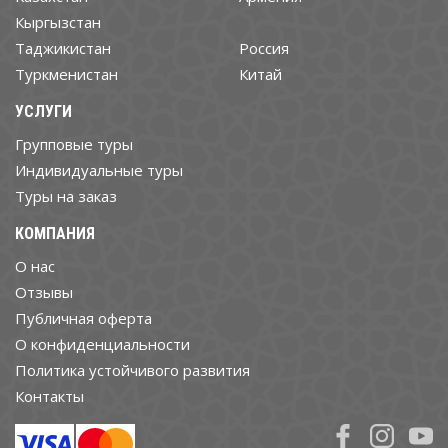
Кыргызстан
Таджикистан
Россия
Туркменистан
Китай
УСЛУГИ
Групповые туры
Индивидуальные туры
Туры на заказ
КОМПАНИЯ
О нас
Отзывы
Публичная оферта
О конфиденциальности
Политика устойчивого развития
Контакты