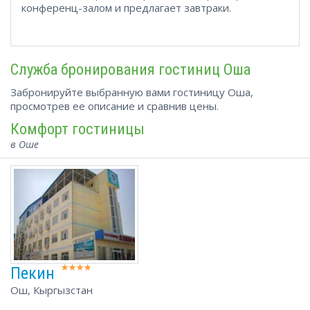
конференц-залом и предлагает завтраки.
Служба бронирования гостиниц Оша
Забронируйте выбранную вами гостиницу Оша,
просмотрев ее описание и сравнив цены.
Комфорт гостиницы
в Оше
Пекин
Ош, Кыргызстан