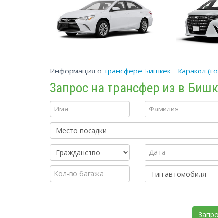
Информация о
трансфере Бишкек - Каракол (г
Запрос на трансфер из в Биш