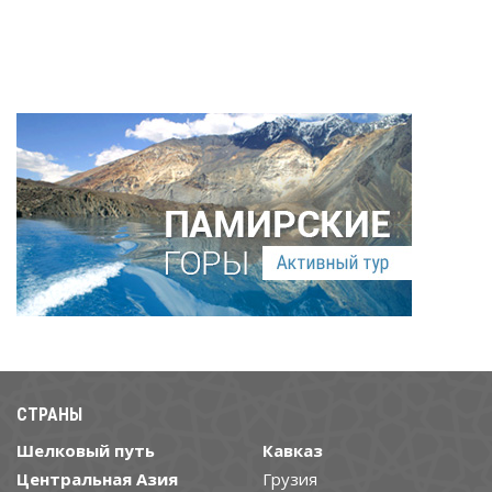
СТРАНЫ
Шелковый путь
Кавказ
Центральная Азия
Грузия