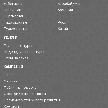
Узбекистан
Азербайджан
Казахстан
Армения
Кыргызстан
Таджикистан
Россия
Туркменистан
Китай
УСЛУГИ
Групповые туры
Индивидуальные туры
Туры на заказ
КОМПАНИЯ
О нас
Отзывы
Публичная оферта
О конфиденциальности
Политика устойчивого развития
Контакты