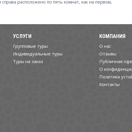
и справа расположено по пять комнат, как на первом,
УСЛУГИ
КОМПАНИЯ
Групповые туры
О нас
Индивидуальные туры
Отзывы
Туры на заказ
Публичная офе
О конфиденци
Политика усто
Контакты