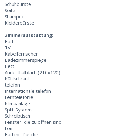
Schuhbürste
Seife
Shampoo
Kleiderbürste
Zimmerausstattung:
Bad
TV
Kabelfernsehen
Badezimmerspiegel
Bett
Anderthalbfach (210x120)
Kühlschrank
telefon
Internationale telefon
Ferntelefonie
Klimaanlage
Split-System
Schreibtisch
Fenster, die zu öffnen sind
Fön
Bad mit Dusche