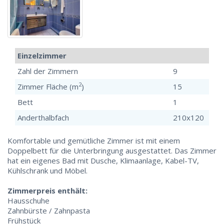
Einzelzimmer
Zahl der Zimmern
9
2
Zimmer Fläche (m
)
15
Bett
1
Anderthalbfach
210x120
Komfortable und gemütliche Zimmer ist mit einem
Doppelbett für die Unterbringung ausgestattet. Das Zimmer
hat ein eigenes Bad mit Dusche, Klimaanlage, Kabel-TV,
Kühlschrank und Möbel.
Zimmerpreis enthält:
Hausschuhe
Zahnbürste / Zahnpasta
Frühstück