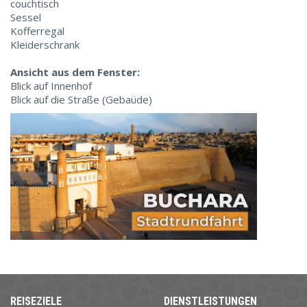
couchtisch
Sessel
Kofferregal
Kleiderschrank
Ansicht aus dem Fenster:
Blick auf Innenhof
Blick auf die Straße (Gebaüde)
REISEZIELE
DIENSTLEISTUNGEN