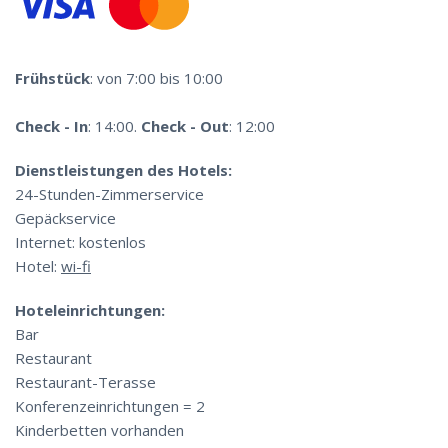
Frühstück
: von 7:00 bis 10:00
Check - In
: 14:00.
Check - Out
: 12:00
Dienstleistungen des Hotels:
24-Stunden-Zimmerservice
Gepäckservice
Internet: kostenlos
Hotel:
wi-fi
Hoteleinrichtungen:
Bar
Restaurant
Restaurant-Terasse
Konferenzeinrichtungen = 2
Kinderbetten vorhanden