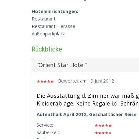
Hoteleinrichtungen:
Restaurant
Restaurant-Terasse
Außenparkplatz
Rückblicke
“Orient Star Hotel”
Bewertet am 19 Juni 2012
Die Ausstattung d. Zimmer war mäßig z.
Kleiderablage. Keine Regale i.d. Schrä
Aufenthalt April 2012, Geschäftlicher Reise
Service:
Sauberkeit: