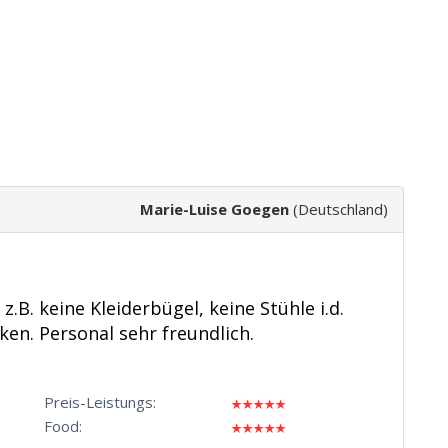
Marie-Luise Goegen
(Deutschland)
B. keine Kleiderbügel, keine Stühle i.d.
nken. Personal sehr freundlich.
Preis-Leistungs:
Food: