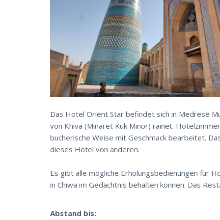
Das Hotel Orient Star befindet sich in Medrese
von Khiva (Minaret Kuk Minor) rainet. Hotelzimmer
bucherische Weise mit Geschmack bearbeitet. Da
dieses Hotel von anderen.
Es gibt alle mögliche Erholungsbedienungen für H
in Chiwa im Gedächtnis behalten können. Das Res
Abstand bis: