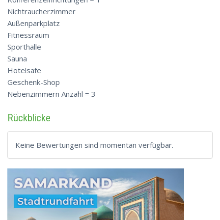
Nichtraucherzimmer
Außenparkplatz
Fitnessraum
Sporthalle
Sauna
Hotelsafe
Geschenk-Shop
Nebenzimmern Anzahl = 3
Rückblicke
Keine Bewertungen sind momentan verfügbar.