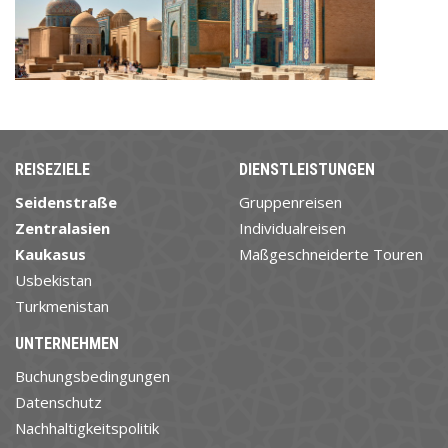
REISEZIELE
DIENSTLEISTUNGEN
Seidenstraße
Gruppenreisen
Zentralasien
Individualreisen
Kaukasus
Maßgeschneiderte Touren
Usbekistan
Turkmenistan
UNTERNEHMEN
Buchungsbedingungen
Datenschutz
Nachhaltigkeitspolitik