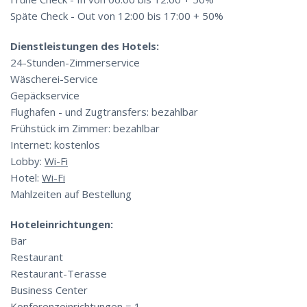
Späte Check - Out von 12:00 bis 17:00 + 50%
Dienstleistungen des Hotels:
24-Stunden-Zimmerservice
Wäscherei-Service
Gepäckservice
Flughafen - und Zugtransfers: bezahlbar
Frühstück im Zimmer: bezahlbar
Internet: kostenlos
Lobby:
Wi-Fi
Hotel:
Wi-Fi
Mahlzeiten auf Bestellung
Hoteleinrichtungen:
Bar
Restaurant
Restaurant-Terasse
Business Center
Konferenzeinrichtungen = 1