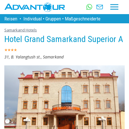
Reisen
•
Individual
•
Gruppen
•
Maßgeschneiderte
Samarkand Hotels
Hotel Grand Samarkand Superior A
31, B. Yalangtush st., Samarkand