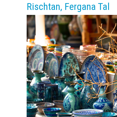
Rischtan, Fergana Tal