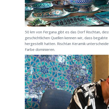
50 km von Fergana gibt es das Dorf Rischtan, de
geschichtlichen Quellen kennen wir, dass begabte
hergestellt hatten. Rischtan Keramik unterscheid
Farbe dominieren.