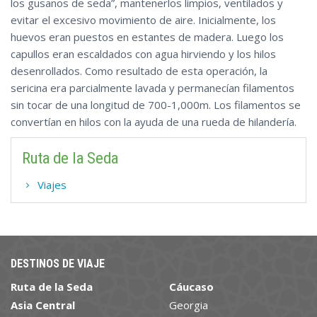
los gusanos de seda”, mantenerlos limpios, ventilados y
evitar el excesivo movimiento de aire. Inicialmente, los
huevos eran puestos en estantes de madera. Luego los
capullos eran escaldados con agua hirviendo y los hilos
desenrollados. Como resultado de esta operación, la
sericina era parcialmente lavada y permanecían filamentos
sin tocar de una longitud de 700-1,000m. Los filamentos se
convertían en hilos con la ayuda de una rueda de hilandería.
Ruta de la Seda
Viajes
DESTINOS DE VIAJE
Ruta de la Seda
Cáucaso
Asia Central
Georgia