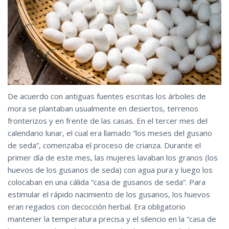
De acuerdo con antiguas fuentes escritas los árboles de
mora se plantaban usualmente en desiertos, terrenos
fronterizos y en frente de las casas. En el tercer mes del
calendario lunar, el cual era llamado “los meses del gusano
de seda”, comenzaba el proceso de crianza. Durante el
primer día de este mes, las mujeres lavaban los granos (los
huevos de los gusanos de seda) con agua pura y luego los
colocaban en una cálida “casa de gusanos de seda”. Para
estimular el rápido nacimiento de los gusanos, los huevos
eran regados con decocción herbal. Era obligatorio
mantener la temperatura precisa y el silencio en la “casa de