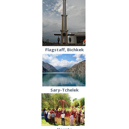
Flagstaff, Bichkek
Sary-Tchelek