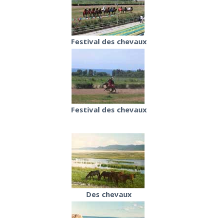
Festival des chevaux
Festival des chevaux
Des chevaux