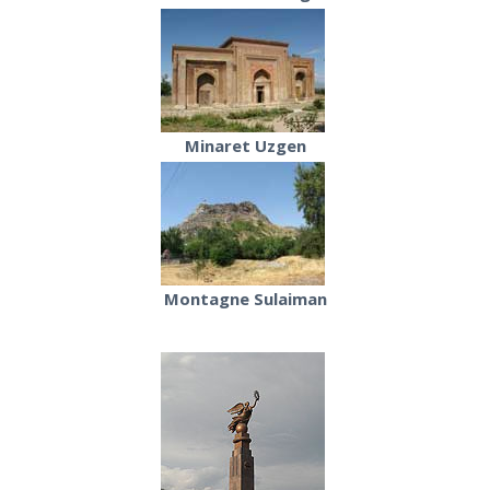
Minaret Uzgen
Montagne Sulaiman