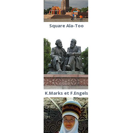
Square Ala-Too
K.Marks et F.Engels