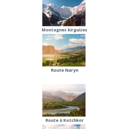
Montagnes kirguizes
Route Naryn
Route à Kotchkor