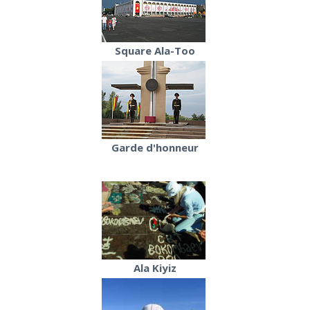
Square Ala-Too
Garde d'honneur
Ala Kiyiz