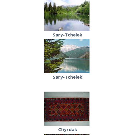
Sary-Tchelek
Sary-Tchelek
Chyrdak