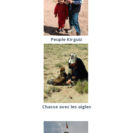
Peuple Kirguiz
Chasse avec les aigles